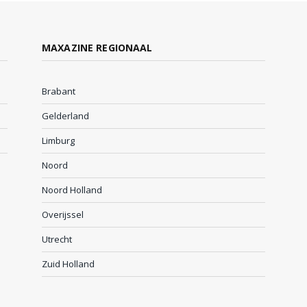
MAXAZINE REGIONAAL
Brabant
Gelderland
Limburg
Noord
Noord Holland
Overijssel
Utrecht
Zuid Holland