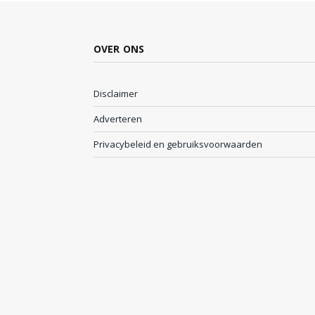
OVER ONS
Disclaimer
Adverteren
Privacybeleid en gebruiksvoorwaarden