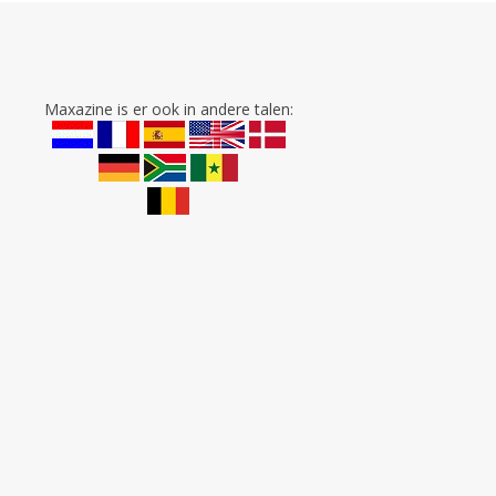
Maxazine is er ook in andere talen: