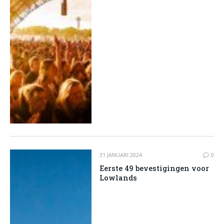
31 JANUARI 2024
0
Eerste 49 bevestigingen voor
Lowlands