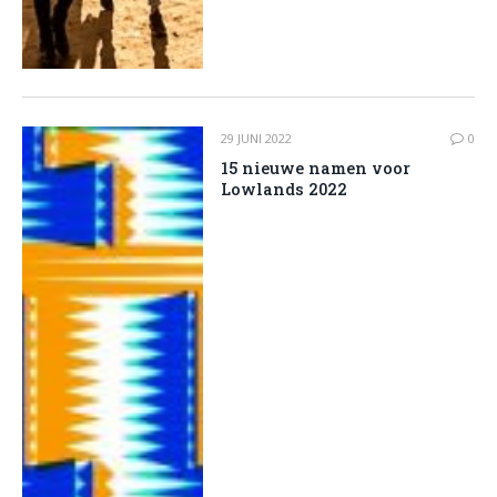
29 JUNI 2022
0
15 nieuwe namen voor
Lowlands 2022