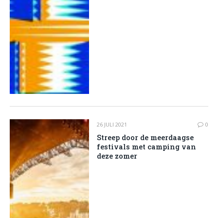
26 JULI 2021
0
Streep door de meerdaagse
festivals met camping van
deze zomer