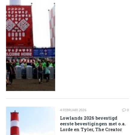
4 FEBRUARI 2026
0
Lowlands 2026 bevestigd
eerste bevestigingen met o.a.
Lorde en Tyler, The Creator