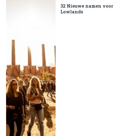
32 Nieuwe namen voor
Lowlands