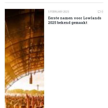
5 FEBRUARI 2025
0
Eerste namen voor Lowlands
2025 bekend gemaakt