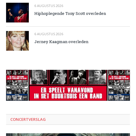
6 AUGUSTUS 2026
Hiphoplegende Tony Scott overleden
6 AUGUSTUS 2026
Jerney Kaagman overleden
CONCERTVERSLAG