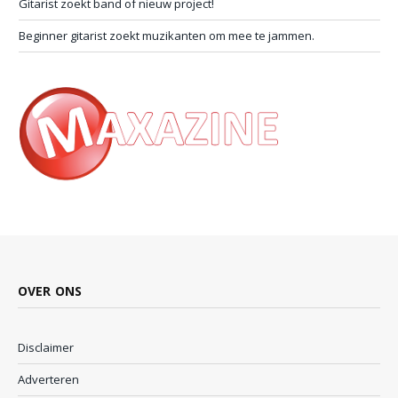
Gitarist zoekt band of nieuw project!
Beginner gitarist zoekt muzikanten om mee te jammen.
OVER ONS
Disclaimer
Adverteren