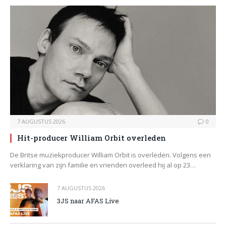
7 AUGUSTUS 2026
0
Hit-producer William Orbit overleden
De Britse muziekproducer William Orbit is overleden. Volgens een
verklaring van zijn familie en vrienden overleed hij al op 23…
7 AUGUSTUS 2026
3JS naar AFAS Live