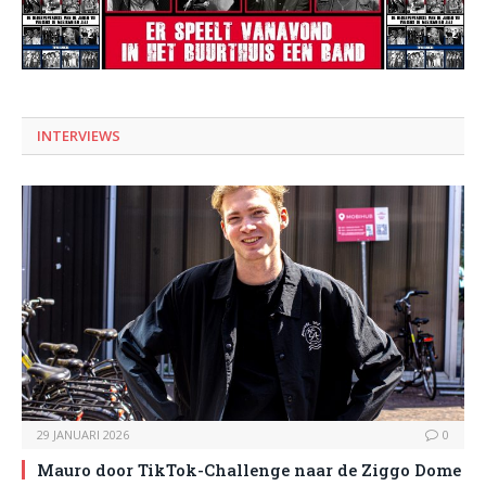
INTERVIEWS
29 JANUARI 2026
0
Mauro door TikTok-Challenge naar de Ziggo Dome