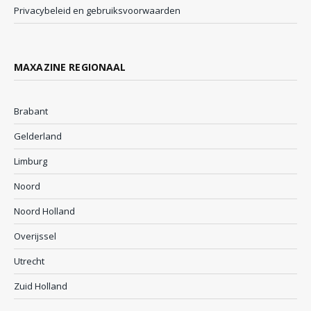
Privacybeleid en gebruiksvoorwaarden
MAXAZINE REGIONAAL
Brabant
Gelderland
Limburg
Noord
Noord Holland
Overijssel
Utrecht
Zuid Holland