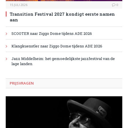
15 JULI 2026
0
Transition Festival 2027 kondigt eerste namen
aan
SCOOTER naar Ziggo Dome tijdens ADE 2026
Klangkuenstler naar Ziggo Dome tijdens ADE 2026
Jazz Middelheim: het gemoedelijkste jazzfestival van de
lage landen
PRIJSVRAGEN