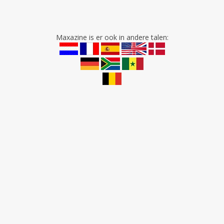
Maxazine is er ook in andere talen: