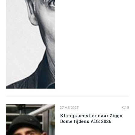
27 MEI 2026
0
Klangkuenstler naar Ziggo
Dome tijdens ADE 2026