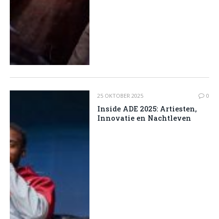
25 OKTOBER 2025
0
Inside ADE 2025: Artiesten,
Innovatie en Nachtleven