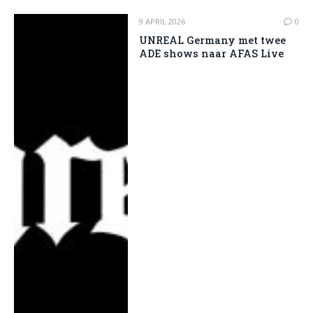
9 APRIL 2026
0
UNREAL Germany met twee
ADE shows naar AFAS Live