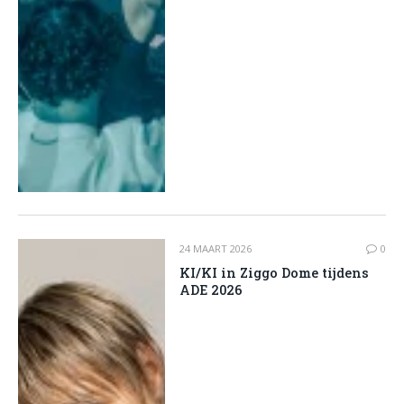
24 MAART 2026
0
KI/KI in Ziggo Dome tijdens
ADE 2026