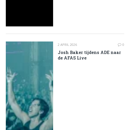
2 APRIL 2026
0
Josh Baker tijdens ADE naar
de AFAS Live