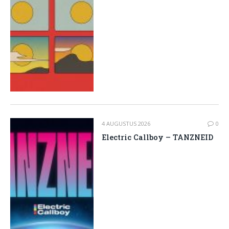
4 AUGUSTUS 2026
0
Electric Callboy – TANZNEID