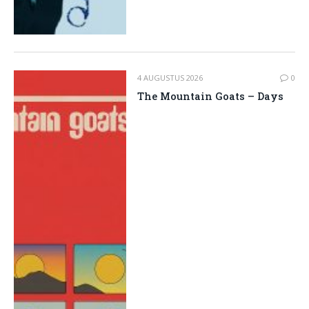
4 AUGUSTUS 2026
0
The Mountain Goats – Days