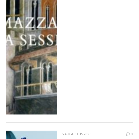
5 AUGUSTUS 2026
0