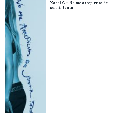
Karol G – No me arrepiento de
sentir tanto