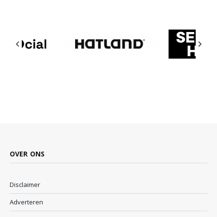
OVER ONS
Disclaimer
Adverteren