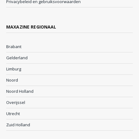
Privacybeleid en gebruiksvoorwaarden
MAXAZINE REGIONAAL
Brabant
Gelderland
Limburg
Noord
Noord Holland
Overijssel
Utrecht
Zuid Holland