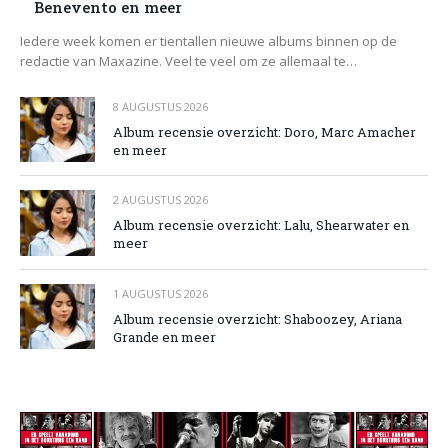
Benevento en meer
Iedere week komen er tientallen nieuwe albums binnen op de
redactie van Maxazine. Veel te veel om ze allemaal te…
8 AUGUSTUS 2026
Album recensie overzicht: Doro, Marc Amacher
en meer
2 AUGUSTUS 2026
Album recensie overzicht: Lalu, Shearwater en
meer
1 AUGUSTUS 2026
Album recensie overzicht: Shaboozey, Ariana
Grande en meer