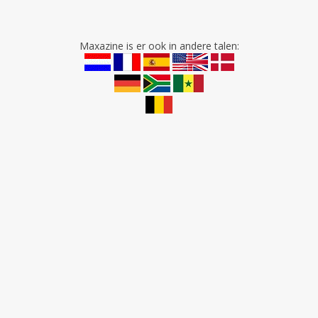
Maxazine is er ook in andere talen: