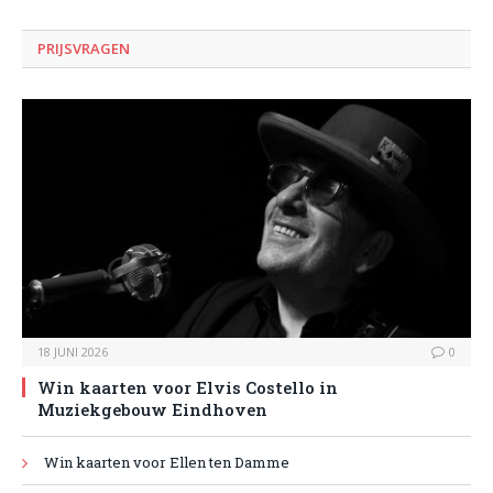
PRIJSVRAGEN
18 JUNI 2026
0
Win kaarten voor Elvis Costello in
Muziekgebouw Eindhoven
Win kaarten voor Ellen ten Damme