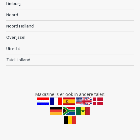
Limburg
Noord
Noord Holland
Overijssel
Utrecht
Zuid Holland
Maxazine is er ook in andere talen: