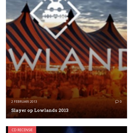
2 FEBRUARI 2013
0
Slayer op Lowlands 2013
CD RECENSIE