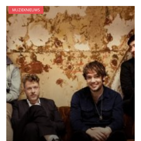
MUZIEKNIEUWS