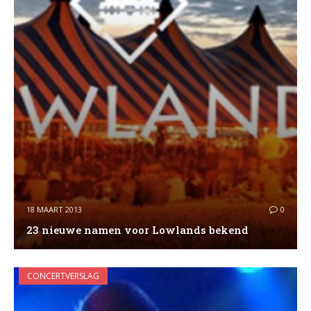
18 MAART 2013
0
23 nieuwe namen voor Lowlands bekend
CONCERTVERSLAG