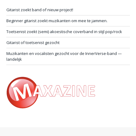
Gitarist zoekt band of nieuw project!
Beginner gitarist zoekt muzikanten om mee te jammen.
Toetsenist zoekt (semi) akoestische coverband in stijl pop/rock
Gitarist of toetsenist gezocht
Muzikanten en vocalisten gezocht voor de InnerVerse-band —
landelijk