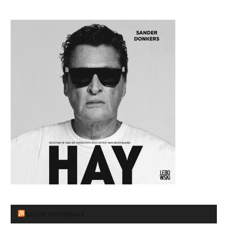
MUZIKANTENBANK