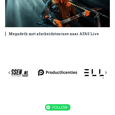
Megadeth met afscheidstournee naar AFAS Live