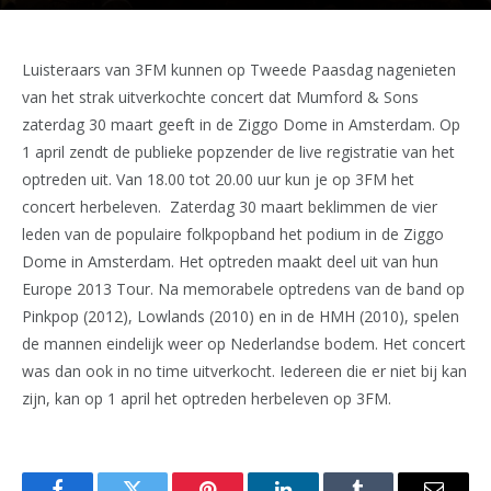
Luisteraars van 3FM kunnen op Tweede Paasdag nagenieten
van het strak uitverkochte concert dat Mumford & Sons
zaterdag 30 maart geeft in de Ziggo Dome in Amsterdam. Op
1 april zendt de publieke popzender de live registratie van het
optreden uit. Van 18.00 tot 20.00 uur kun je op 3FM het
concert herbeleven. Zaterdag 30 maart beklimmen de vier
leden van de populaire folkpopband het podium in de Ziggo
Dome in Amsterdam. Het optreden maakt deel uit van hun
Europe 2013 Tour. Na memorabele optredens van de band op
Pinkpop (2012), Lowlands (2010) en in de HMH (2010), spelen
de mannen eindelijk weer op Nederlandse bodem. Het concert
was dan ook in no time uitverkocht. Iedereen die er niet bij kan
zijn, kan op 1 april het optreden herbeleven op 3FM.