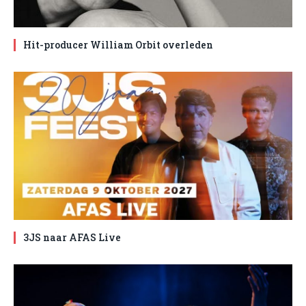
Hit-producer William Orbit overleden
3JS naar AFAS Live