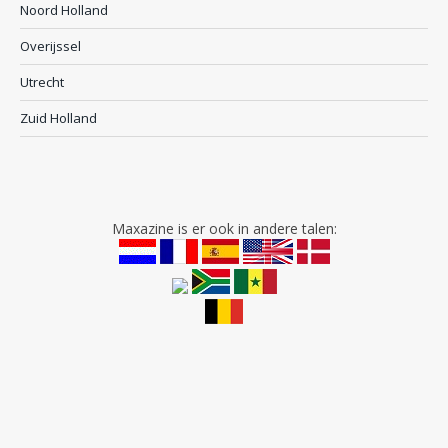
Noord Holland
Overijssel
Utrecht
Zuid Holland
Maxazine is er ook in andere talen: