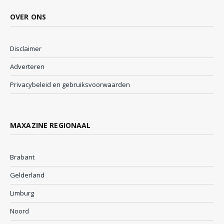
OVER ONS
Disclaimer
Adverteren
Privacybeleid en gebruiksvoorwaarden
MAXAZINE REGIONAAL
Brabant
Gelderland
Limburg
Noord