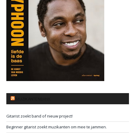
MUZIKANTENBANK
Gitarist zoekt band of nieuw project!
Beginner gitarist zoekt muzikanten om mee te jammen.