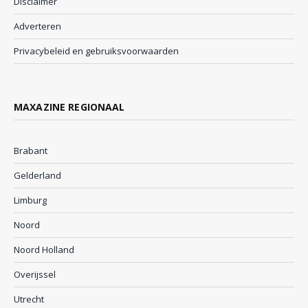
Disclaimer
Adverteren
Privacybeleid en gebruiksvoorwaarden
MAXAZINE REGIONAAL
Brabant
Gelderland
Limburg
Noord
Noord Holland
Overijssel
Utrecht