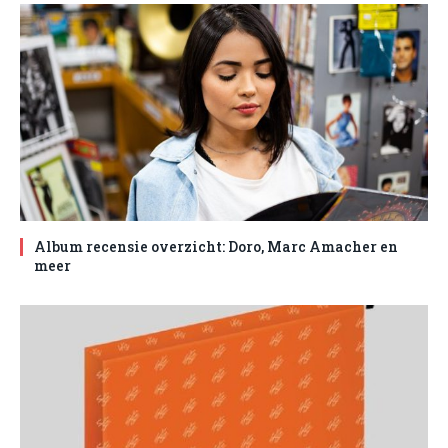
Album recensie overzicht: Doro, Marc Amacher en
meer