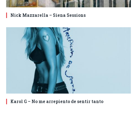
Nick Mazzarella – Siena Sessions
Karol G – No me arrepiento de sentir tanto