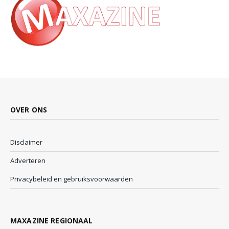
OVER ONS
Disclaimer
Adverteren
Privacybeleid en gebruiksvoorwaarden
MAXAZINE REGIONAAL