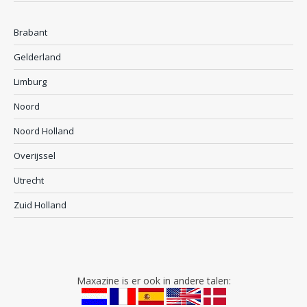
Brabant
Gelderland
Limburg
Noord
Noord Holland
Overijssel
Utrecht
Zuid Holland
Maxazine is er ook in andere talen: