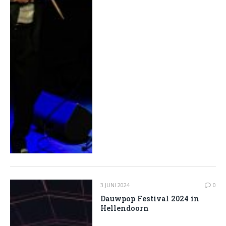
3 JUNI 2024
0
Dauwpop Festival 2024 in
Hellendoorn