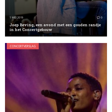
1 MEI 2019
0
Joep Beving, een avond met een gouden randje
in het Concertgebouw
CONCERTVERSLAG