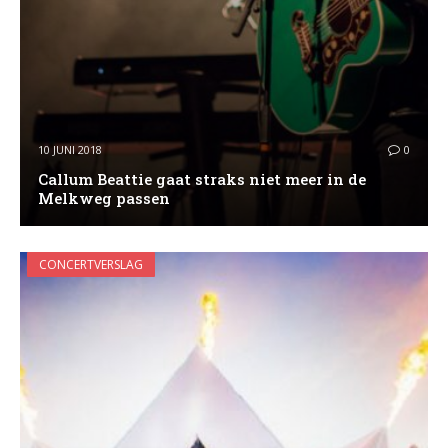
10 JUNI 2018
0
Callum Beattie gaat straks niet meer in de
Melkweg passen
CONCERTVERSLAG