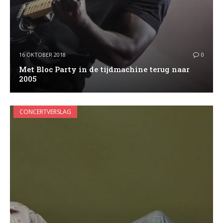
16 OKTOBER 2018
0
Met Bloc Party in de tijdmachine terug naar
2005
CONCERTVERSLAG