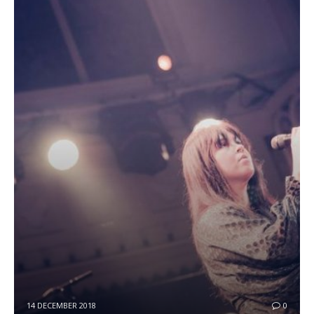
14 DECEMBER 2018
0