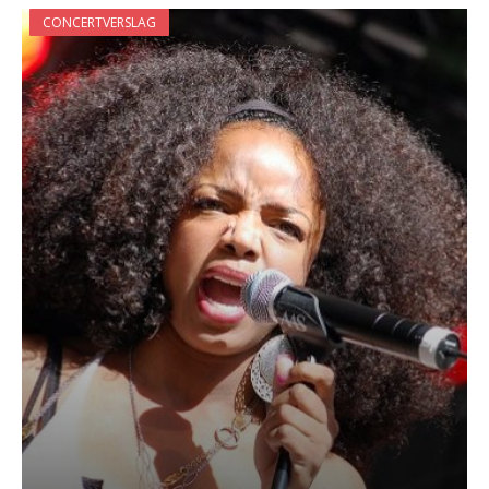
CONCERTVERSLAG