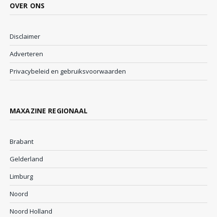
OVER ONS
Disclaimer
Adverteren
Privacybeleid en gebruiksvoorwaarden
MAXAZINE REGIONAAL
Brabant
Gelderland
Limburg
Noord
Noord Holland