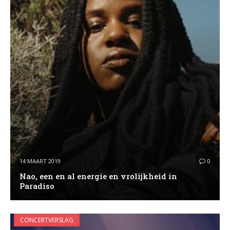
14 MAART 2019
0
Nao, een en al energie en vrolijkheid in
Paradiso
CONCERTVERSLAG