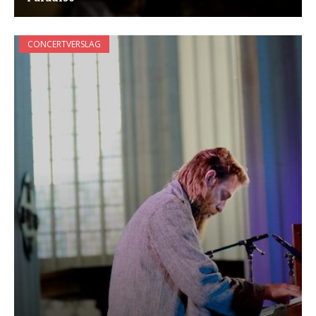
CONCERTVERSLAG