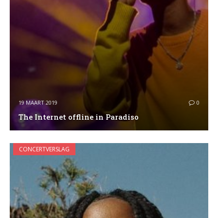
19 MAART 2019
0
The Internet offline in Paradiso
CONCERTVERSLAG