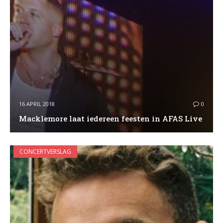
16 APRIL 2018
0
Macklemore laat iedereen feesten in AFAS Live
CONCERTVERSLAG