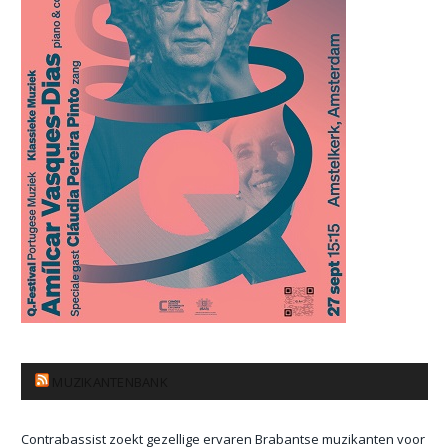
MUZIKANTENBANK
Contrabassist zoekt gezellige ervaren Brabantse muzikanten voor