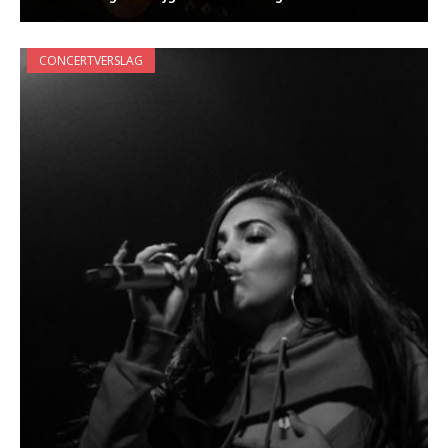
CONCERTVERSLAG