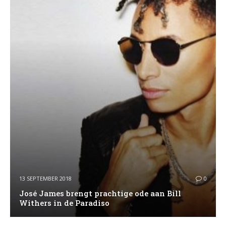
13 SEPTEMBER 2018
0
José James brengt prachtige ode aan Bill
Withers in de Paradiso