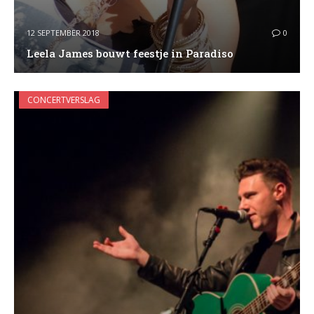
12 SEPTEMBER 2018
0
Leela James bouwt feestje in Paradiso
CONCERTVERSLAG