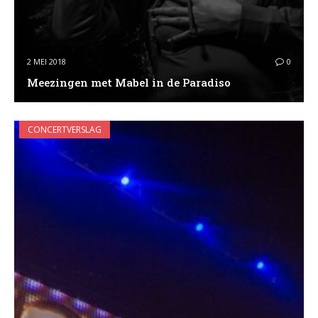
2 MEI 2018
0
Meezingen met Mabel in de Paradiso
CONCERTVERSLAG