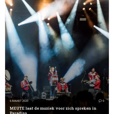
6 MAART 2020
0
MEUTE laat de muziek voor zich spreken in
Paradiso