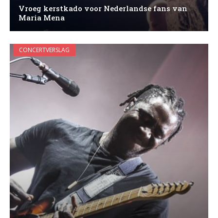
Vroeg kerstkado voor Nederlandse fans van
Maria Mena
CONCERTVERSLAG