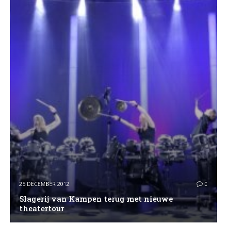
25 DECEMBER 2012
0
Slagerij van Kampen terug met nieuwe
theatertour