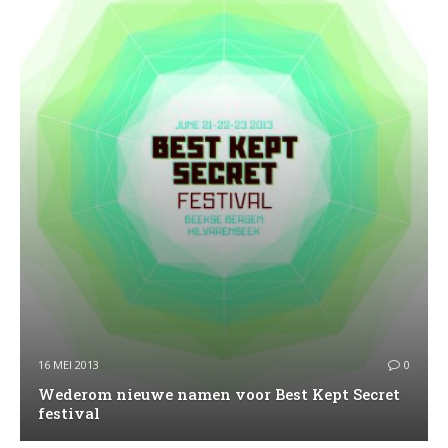
16 MEI 2013
0
Wederom nieuwe namen voor Best Kept Secret
festival