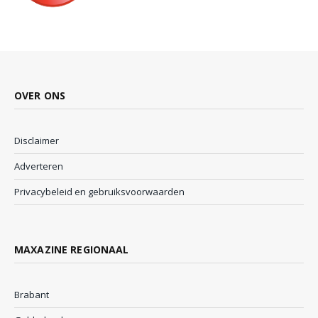
OVER ONS
Disclaimer
Adverteren
Privacybeleid en gebruiksvoorwaarden
MAXAZINE REGIONAAL
Brabant