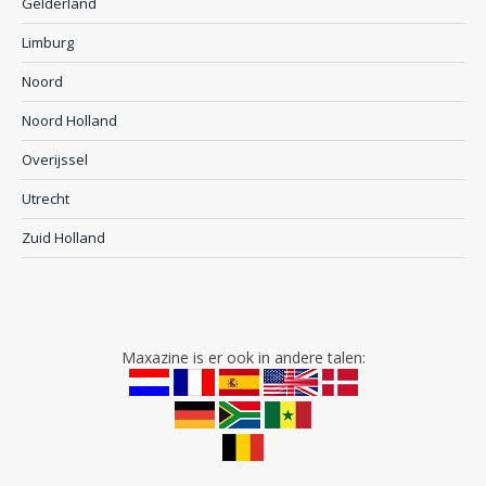
Gelderland
Limburg
Noord
Noord Holland
Overijssel
Utrecht
Zuid Holland
Maxazine is er ook in andere talen: