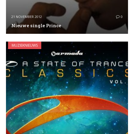
21 NOVEMBER 2012
0
Nieuwe single Prince
MUZIEKNIEUWS