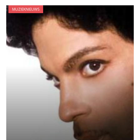
MUZIEKNIEUWS