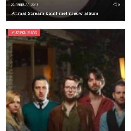
22 FEBRUARI 2013
0
Primal Scream komt met nieuw album
MUZIEKNIEUWS