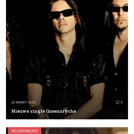
26 MAART 2013
0
Nieuwe single Queensryche
MUZIEKNIEUWS