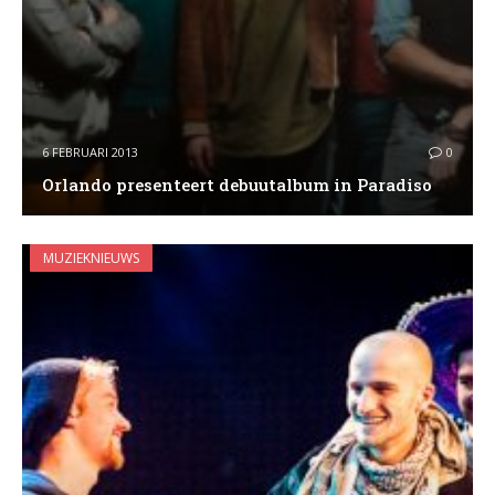
6 FEBRUARI 2013
0
Orlando presenteert debuutalbum in Paradiso
MUZIEKNIEUWS