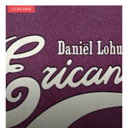
CD RECENSIE