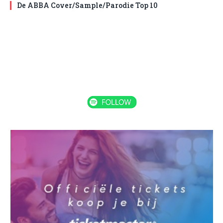
De ABBA Cover/Sample/Parodie Top 10