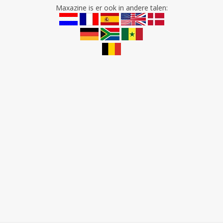
Maxazine is er ook in andere talen: