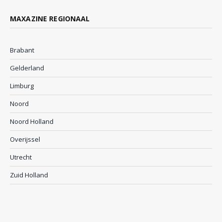
MAXAZINE REGIONAAL
Brabant
Gelderland
Limburg
Noord
Noord Holland
Overijssel
Utrecht
Zuid Holland