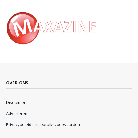
OVER ONS
Disclaimer
Adverteren
Privacybeleid en gebruiksvoorwaarden