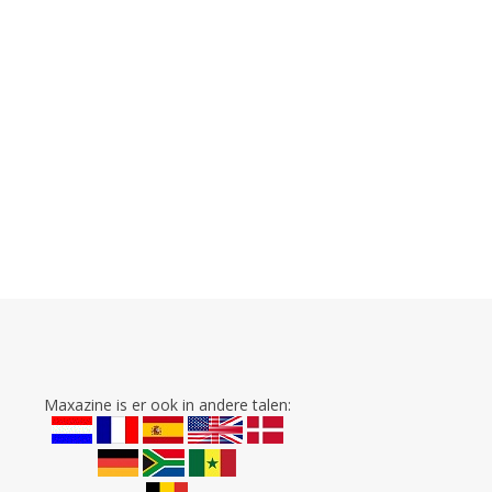
Maxazine is er ook in andere talen: