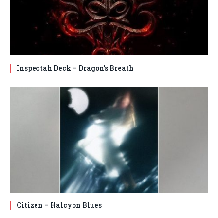
Inspectah Deck – Dragon’s Breath
Citizen – Halcyon Blues