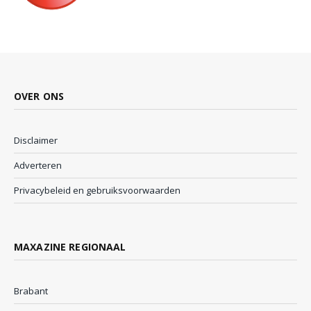
OVER ONS
Disclaimer
Adverteren
Privacybeleid en gebruiksvoorwaarden
MAXAZINE REGIONAAL
Brabant