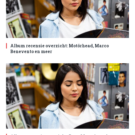
Album recensie overzicht: Motörhead, Marco
Benevento en meer