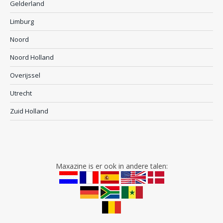
Gelderland
Limburg
Noord
Noord Holland
Overijssel
Utrecht
Zuid Holland
Maxazine is er ook in andere talen: