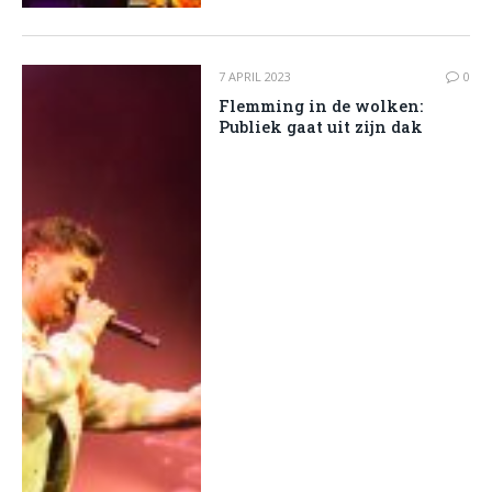
7 APRIL 2023
0
Flemming in de wolken:
Publiek gaat uit zijn dak