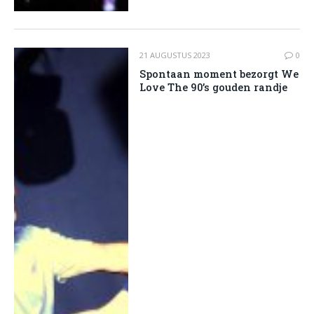
21 AUGUSTUS 2023
0
Spontaan moment bezorgt We
Love The 90’s gouden randje