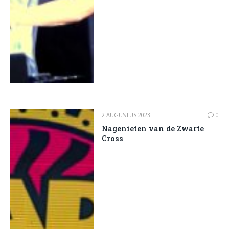
2 AUGUSTUS 2023
0
Nagenieten van de Zwarte
Cross