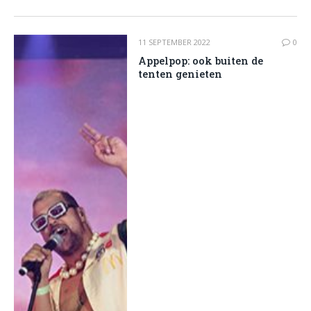
11 SEPTEMBER 2022
0
Appelpop: ook buiten de
tenten genieten