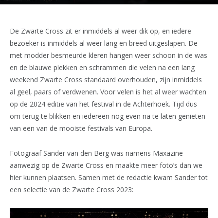
De Zwarte Cross zit er inmiddels al weer dik op, en iedere
bezoeker is inmiddels al weer lang en breed uitgeslapen. De
met modder besmeurde kleren hangen weer schoon in de was
en de blauwe plekken en schrammen die velen na een lang
weekend Zwarte Cross standaard overhouden, zijn inmiddels
al geel, paars of verdwenen. Voor velen is het al weer wachten
op de 2024 editie van het festival in de Achterhoek. Tijd dus
om terug te blikken en iedereen nog even na te laten genieten
van een van de mooiste festivals van Europa.
Fotograaf Sander van den Berg was namens Maxazine
aanwezig op de Zwarte Cross en maakte meer foto’s dan we
hier kunnen plaatsen. Samen met de redactie kwam Sander tot
een selectie van de Zwarte Cross 2023: