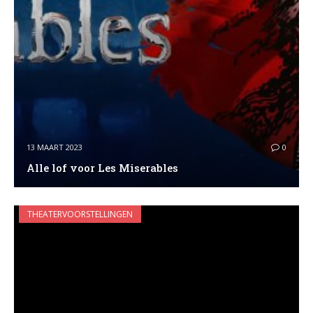
13 MAART 2023
0
Alle lof voor Les Miserables
THEATERVOORSTELLINGEN