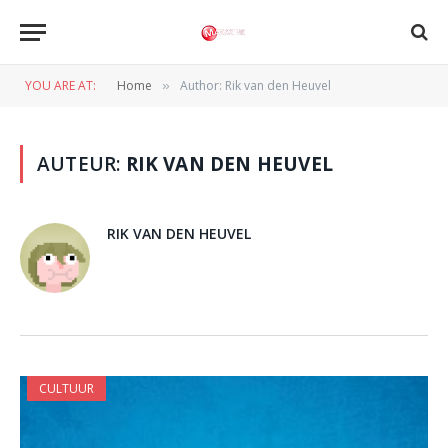
YOU ARE AT:
Home
Author: Rik van den Heuvel
»
AUTEUR:
RIK VAN DEN HEUVEL
RIK VAN DEN HEUVEL
CULTUUR