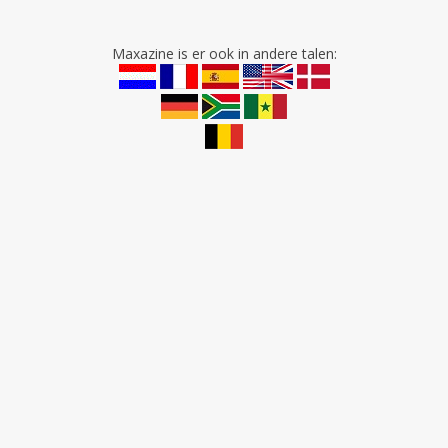
Maxazine is er ook in andere talen: