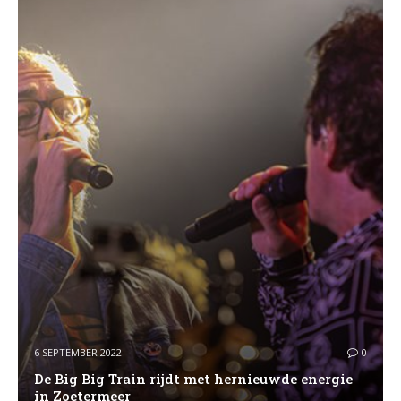
6 SEPTEMBER 2022
0
De Big Big Train rijdt met hernieuwde energie
in Zoetermeer