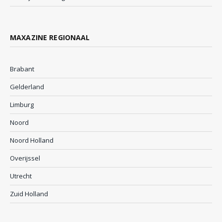
MAXAZINE REGIONAAL
Brabant
Gelderland
Limburg
Noord
Noord Holland
Overijssel
Utrecht
Zuid Holland