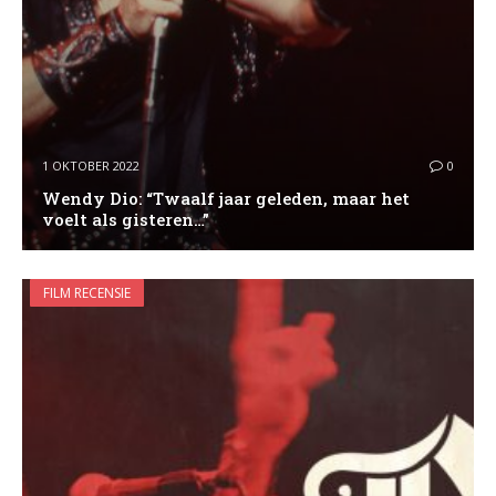
1 OKTOBER 2022
0
Wendy Dio: “Twaalf jaar geleden, maar het
voelt als gisteren…”
FILM RECENSIE