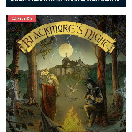
CD RECENSIE