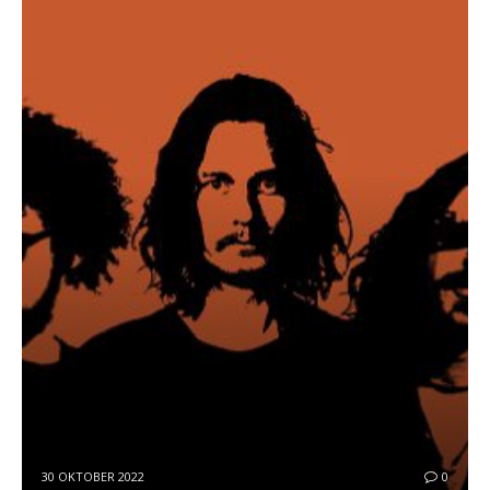
30 OKTOBER 2022
0