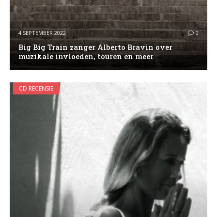
4 SEPTEMBER 2022
0
Big Big Train zanger Alberto Bravin over
muzikale invloeden, touren en meer
CD RECENSIE