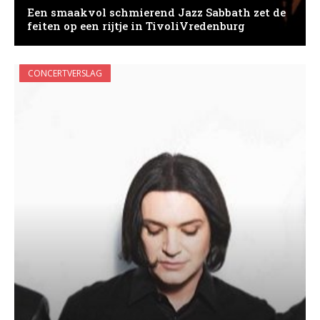
Een smaakvol schmierend Jazz Sabbath zet de
feiten op een rijtje in TivoliVredenburg
CONCERTVERSLAG