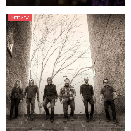
INTERVIEW