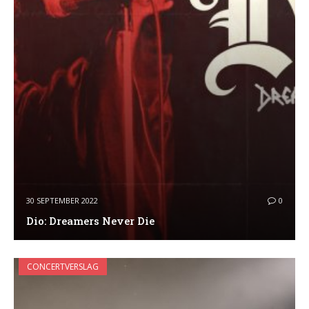
30 SEPTEMBER 2022
0
Dio: Dreamers Never Die
CONCERTVERSLAG