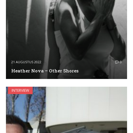
21 AUGUSTUS 2022
0
Heather Nova – Other Shores
INTERVIEW