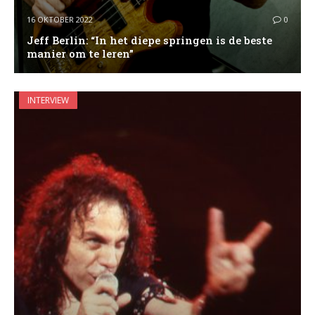
16 OKTOBER 2022
0
Jeff Berlin: “In het diepe springen is de beste
manier om te leren”
INTERVIEW