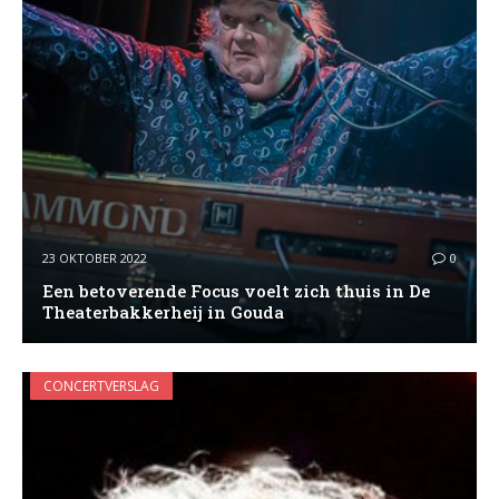
23 OKTOBER 2022
0
Een betoverende Focus voelt zich thuis in De
Theaterbakkerheij in Gouda
CONCERTVERSLAG