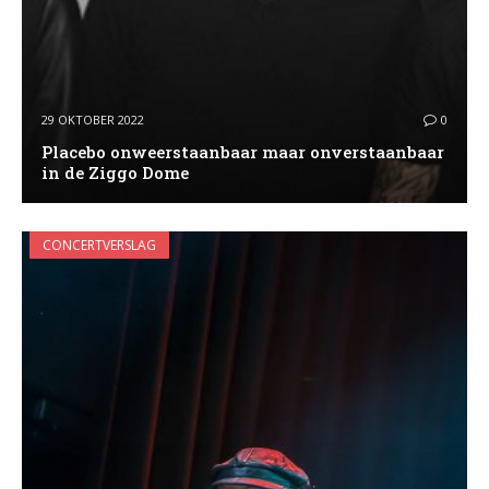
29 OKTOBER 2022
0
Placebo onweerstaanbaar maar onverstaanbaar
in de Ziggo Dome
CONCERTVERSLAG