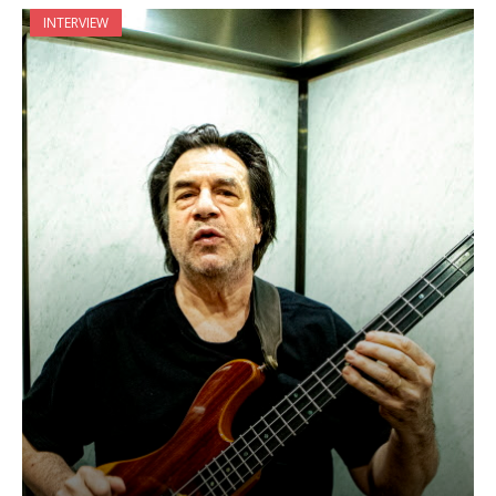
INTERVIEW