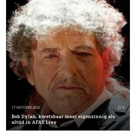
17 OKTOBER 2022
0
Bob Dylan, kwetsbaar maar eigenzinnig als
altijd in AFAS Live