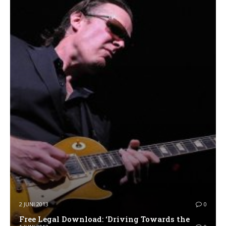
2 JUNI 2013
0
Free Legal Download: ‘Driving Towards the