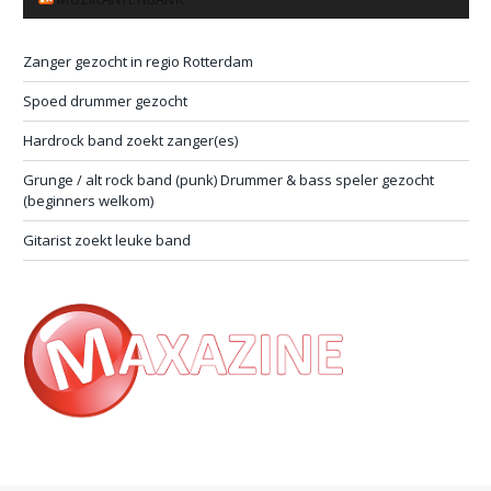
Zanger gezocht in regio Rotterdam
Spoed drummer gezocht
Hardrock band zoekt zanger(es)
Grunge / alt rock band (punk) Drummer & bass speler gezocht
(beginners welkom)
Gitarist zoekt leuke band