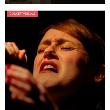
CONCERTVERSLAG