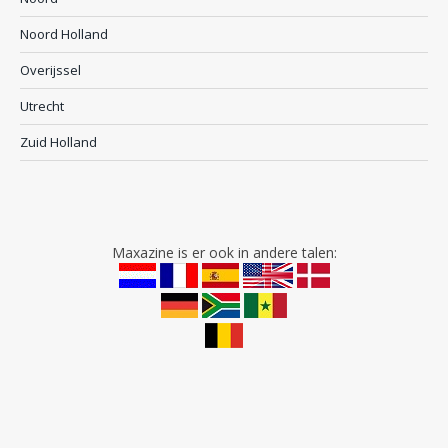
Noord Holland
Overijssel
Utrecht
Zuid Holland
Maxazine is er ook in andere talen: