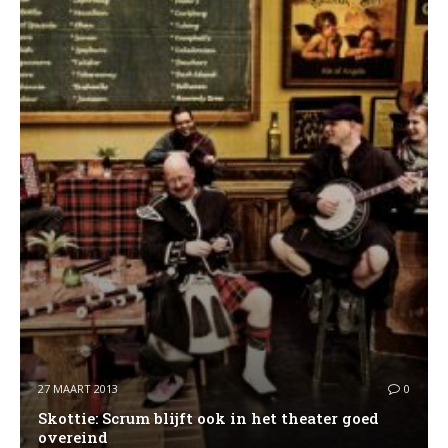
27 MAART 2013
0
Skottie: Scrum blijft ook in het theater goed
overeind