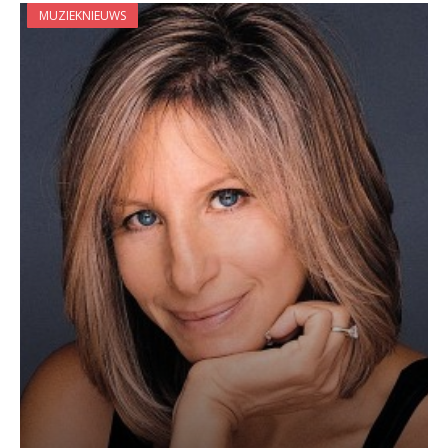
MUZIEKNIEUWS