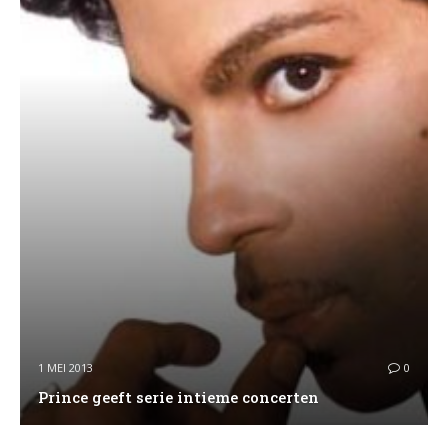
1 MEI 2013
0
Prince geeft serie intieme concerten