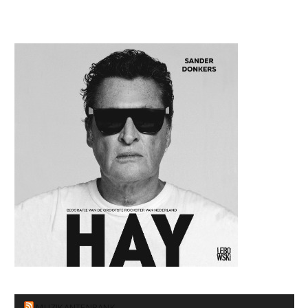
MUZIKANTENBANK