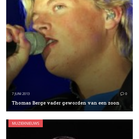
7 JUNI 2013
0
Thomas Berge vader geworden van een zoon
MUZIEKNIEUWS