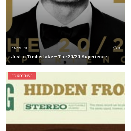
7 APRIL 2013
0
Justin Timberlake – The 20/20 Experience
CD RECENSIE