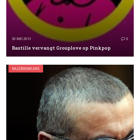
30 MEI 2013
0
Bastille vervangt Grouplove op Pinkpop
MUZIEKNIEUWS