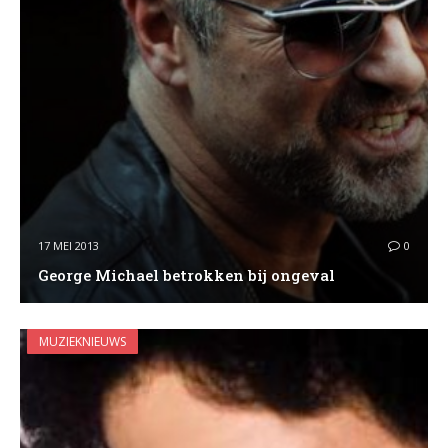
17 MEI 2013
0
George Michael betrokken bij ongeval
MUZIEKNIEUWS