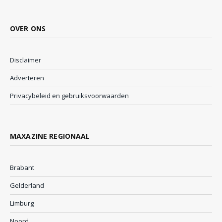
OVER ONS
Disclaimer
Adverteren
Privacybeleid en gebruiksvoorwaarden
MAXAZINE REGIONAAL
Brabant
Gelderland
Limburg
Noord