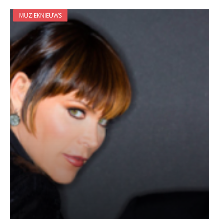
MUZIEKNIEUWS