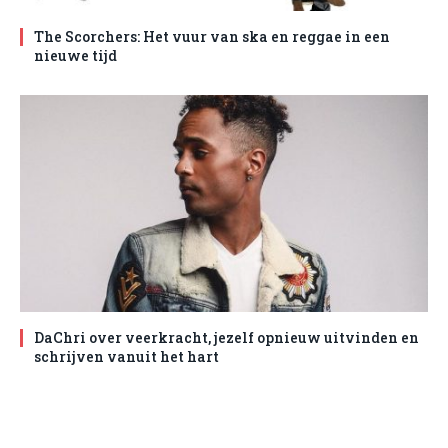
The Scorchers: Het vuur van ska en reggae in een
nieuwe tijd
DaChri over veerkracht, jezelf opnieuw uitvinden en
schrijven vanuit het hart