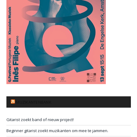
MUZIKANTENBANK
Gitarist zoekt band of nieuw project!
Beginner gitarist zoekt muzikanten om mee te jammen.