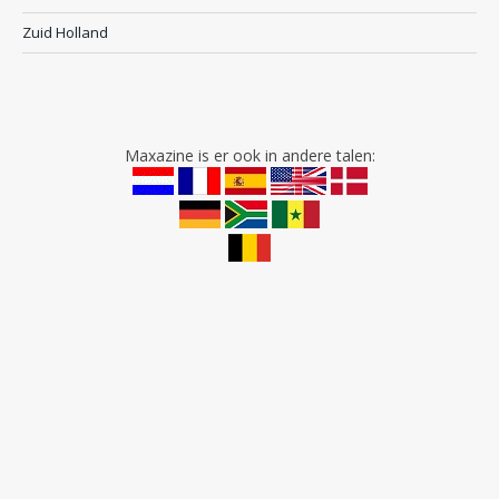
Zuid Holland
Maxazine is er ook in andere talen: