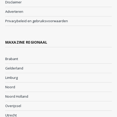
Disclaimer
Adverteren
Privacybeleid en gebruiksvoorwaarden
MAXAZINE REGIONAAL
Brabant
Gelderland
Limburg
Noord
Noord Holland
Overijssel
Utrecht