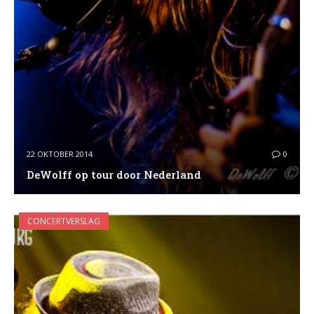
22 OKTOBER 2014
0
DeWolff op tour door Nederland
CONCERTVERSLAG