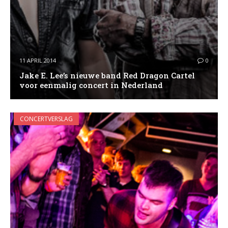
11 APRIL 2014
0
Jake E. Lee’s nieuwe band Red Dragon Cartel
voor eenmalig concert in Nederland
CONCERTVERSLAG