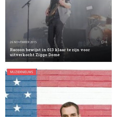
26 NOVEMBER 2015
0
Racoon bewijst in 013 klaar te zijn voor
uitverkocht Ziggo Dome
MUZIEKNIEUWS