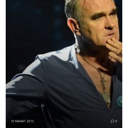
10 MAART 2015
0