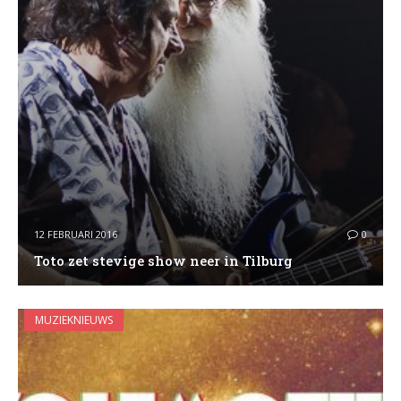
12 FEBRUARI 2016
0
Toto zet stevige show neer in Tilburg
MUZIEKNIEUWS