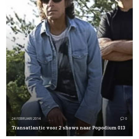
24 FEBRUARI 2014
0
Transatlantic voor 2 shows naar Popodium 013