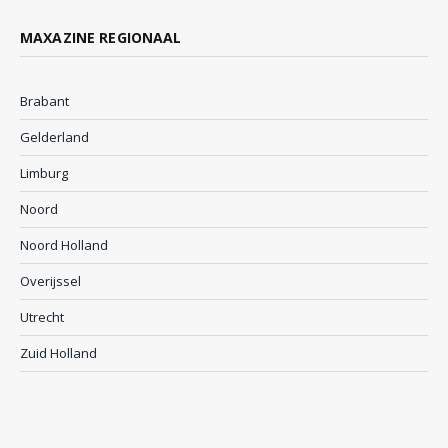
MAXAZINE REGIONAAL
Brabant
Gelderland
Limburg
Noord
Noord Holland
Overijssel
Utrecht
Zuid Holland