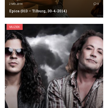
2 MEI 2014
0
Epica (013 – Tilburg, 30-4-2014)
MUZIEK