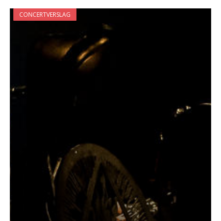
CONCERTVERSLAG