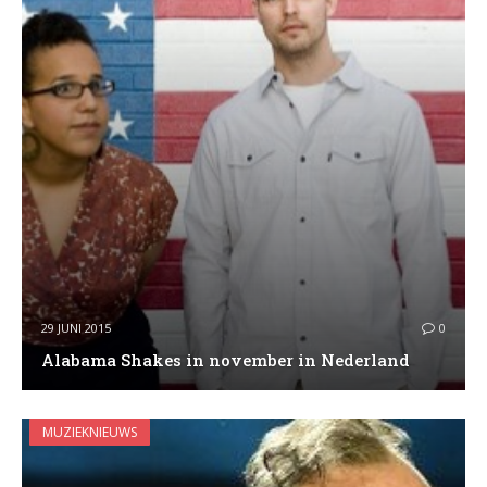
29 JUNI 2015
0
Alabama Shakes in november in Nederland
MUZIEKNIEUWS