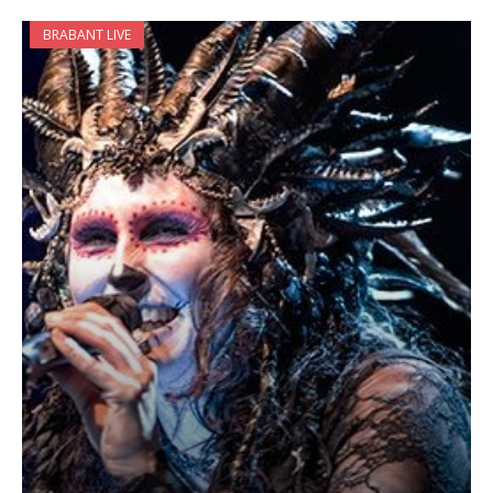
BRABANT LIVE