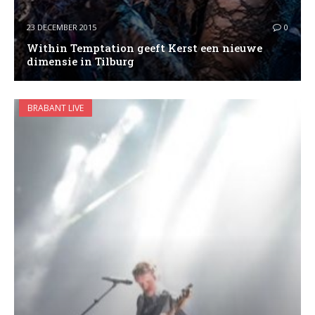
23 DECEMBER 2015
0
Within Temptation geeft Kerst een nieuwe
dimensie in Tilburg
BRABANT LIVE