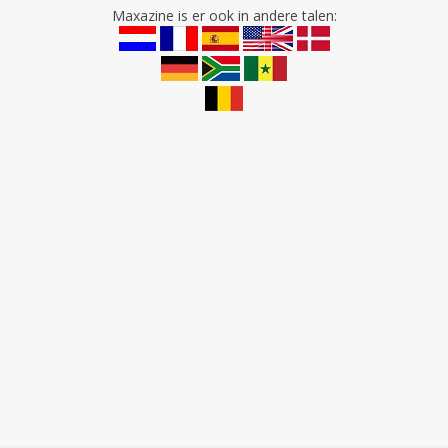
Maxazine is er ook in andere talen: