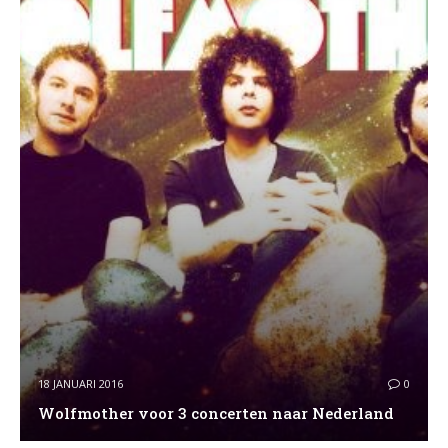
18 JANUARI 2016
0
Wolfmother voor 3 concerten naar Nederland