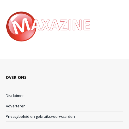
OVER ONS
Disclaimer
Adverteren
Privacybeleid en gebruiksvoorwaarden