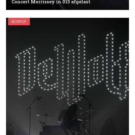
Concert Morrissey in 013 afgelast
BOSPOP