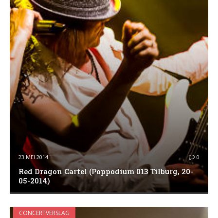
23 MEI 2014
0
Red Dragon Cartel (Poppodium 013 Tilburg, 20-
05-2014)
CONCERTVERSLAG