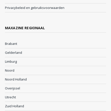
Privacybeleid en gebruiksvoorwaarden
MAXAZINE REGIONAAL
Brabant
Gelderland
Limburg
Noord
Noord Holland
Overijssel
Utrecht
Zuid Holland