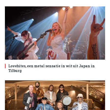
Lovebites, een metal sensatie in wit uit Japan in
Tilburg