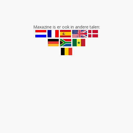
Maxazine is er ook in andere talen: