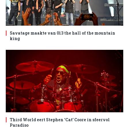
Savatage maakte van 013 the hall of the mountain
king
Third World eert Stephen ‘Cat’ Coore in sfeervol
Paradiso