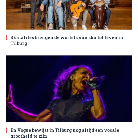
Skatalites brengen de wortels van ska tot leven in
Tilburg
En Vogue bewijst in Tilburg nog altijd een vocale
grootheid te zijn