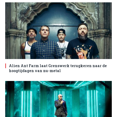
Alien Ant Farm laat Grenswerk terugkeren naar de
hoogtijdagen van nu-metal