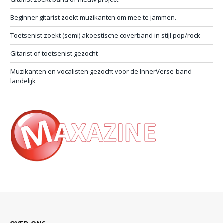
Beginner gitarist zoekt muzikanten om mee te jammen.
Toetsenist zoekt (semi) akoestische coverband in stijl pop/rock
Gitarist of toetsenist gezocht
Muzikanten en vocalisten gezocht voor de InnerVerse-band —
landelijk