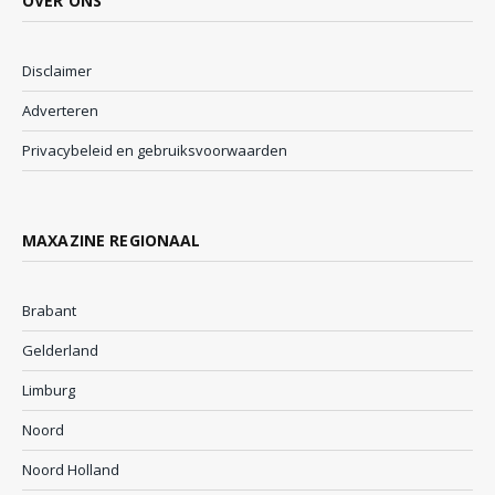
OVER ONS
Disclaimer
Adverteren
Privacybeleid en gebruiksvoorwaarden
MAXAZINE REGIONAAL
Brabant
Gelderland
Limburg
Noord
Noord Holland