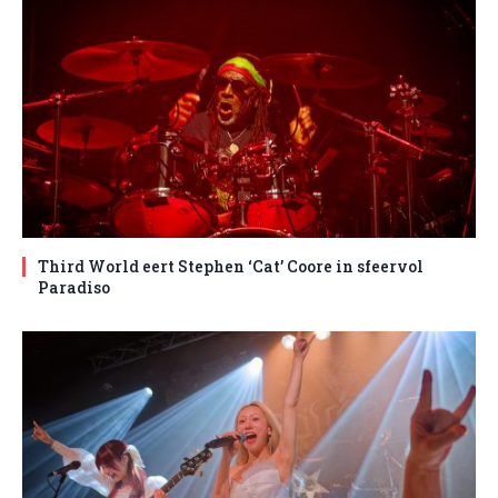
Third World eert Stephen ‘Cat’ Coore in sfeervol
Paradiso