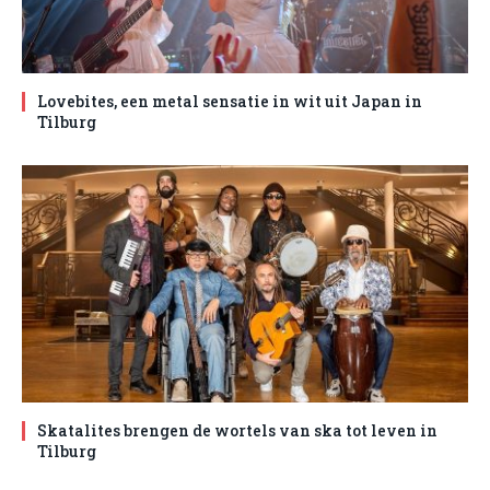
Lovebites, een metal sensatie in wit uit Japan in
Tilburg
Skatalites brengen de wortels van ska tot leven in
Tilburg