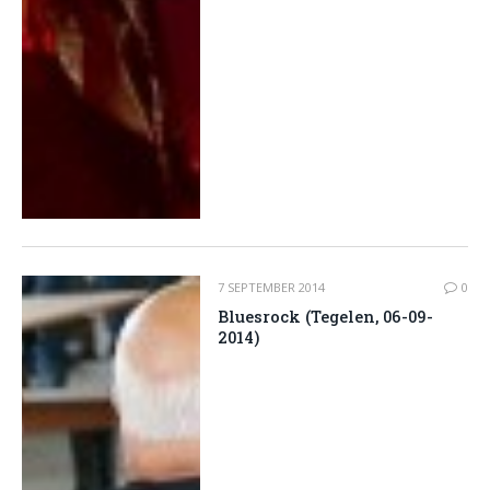
7 SEPTEMBER 2014
0
Bluesrock (Tegelen, 06-09-
2014)