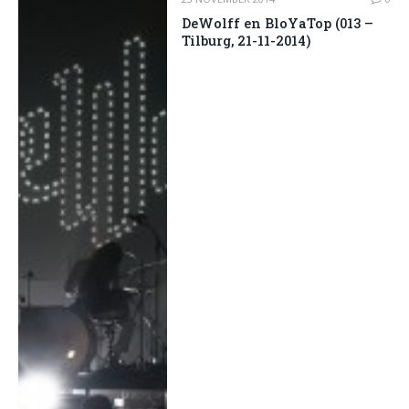
DeWolff en BloYaTop (013 –
Tilburg, 21-11-2014)