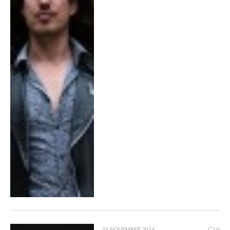
23 NOVEMBER 2014
0