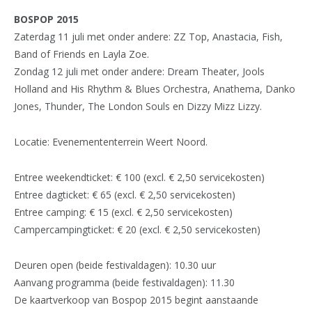
BOSPOP 2015
Zaterdag 11 juli met onder andere: ZZ Top, Anastacia, Fish,
Band of Friends en Layla Zoe.
Zondag 12 juli met onder andere: Dream Theater, Jools
Holland and His Rhythm & Blues Orchestra, Anathema, Danko
Jones, Thunder, The London Souls en Dizzy Mizz Lizzy.
Locatie: Evenemententerrein Weert Noord.
Entree weekendticket: € 100 (excl. € 2,50 servicekosten)
Entree dagticket: € 65 (excl. € 2,50 servicekosten)
Entree camping: € 15 (excl. € 2,50 servicekosten)
Campercampingticket: € 20 (excl. € 2,50 servicekosten)
Deuren open (beide festivaldagen): 10.30 uur
Aanvang programma (beide festivaldagen): 11.30
De kaartverkoop van Bospop 2015 begint aanstaande