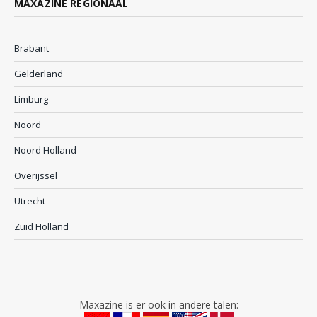
MAXAZINE REGIONAAL
Brabant
Gelderland
Limburg
Noord
Noord Holland
Overijssel
Utrecht
Zuid Holland
Maxazine is er ook in andere talen: