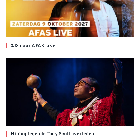
3JS naar AFAS Live
Hiphoplegende Tony Scott overleden