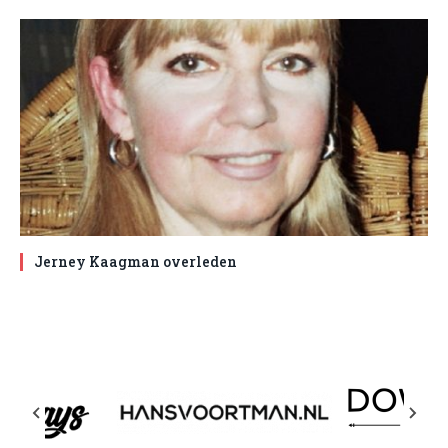
Jerney Kaagman overleden