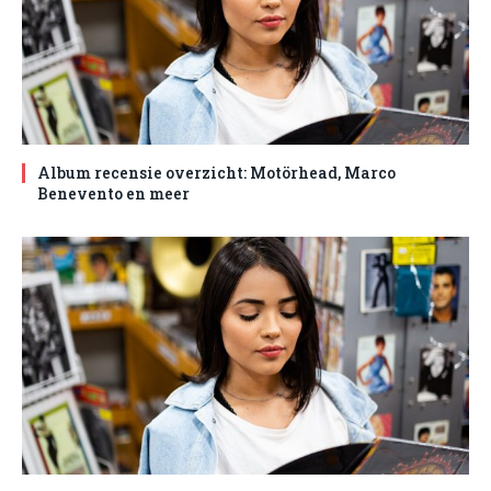
Album recensie overzicht: Motörhead, Marco
Benevento en meer