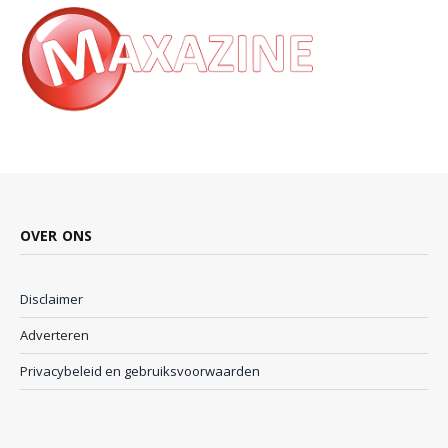
OVER ONS
Disclaimer
Adverteren
Privacybeleid en gebruiksvoorwaarden