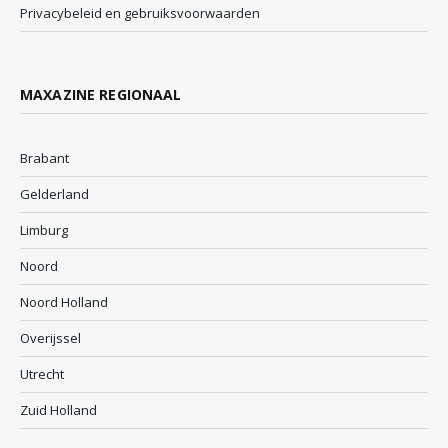
Privacybeleid en gebruiksvoorwaarden
MAXAZINE REGIONAAL
Brabant
Gelderland
Limburg
Noord
Noord Holland
Overijssel
Utrecht
Zuid Holland