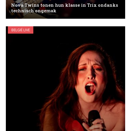
Nova Twins tonen hun klasse in Trix ondanks
technisch ongemak
BELGIË LIVE