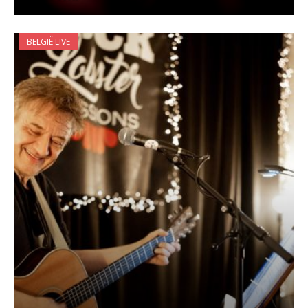
BELGIË LIVE