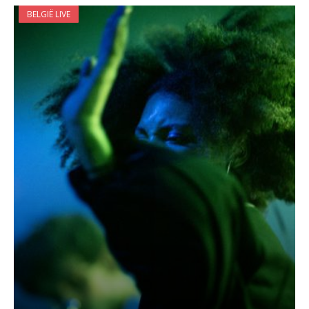
BELGIË LIVE