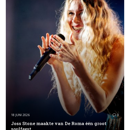
18 JUNI 2026
0
Joss Stone maakte van De Roma één groot
soulfeest