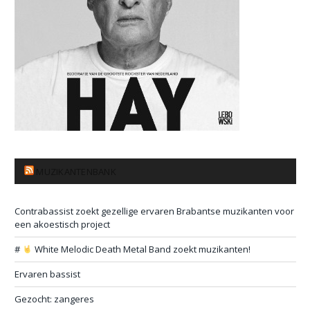
MUZIKANTENBANK
Contrabassist zoekt gezellige ervaren Brabantse muzikanten voor
een akoestisch project
#
White Melodic Death Metal Band zoekt muzikanten!
Ervaren bassist
Gezocht: zangeres