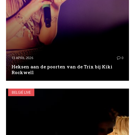
13 APRIL 2026
0
Heksen aan de poorten van de Trix bij Kiki
Rockwell
BELGIË LIVE