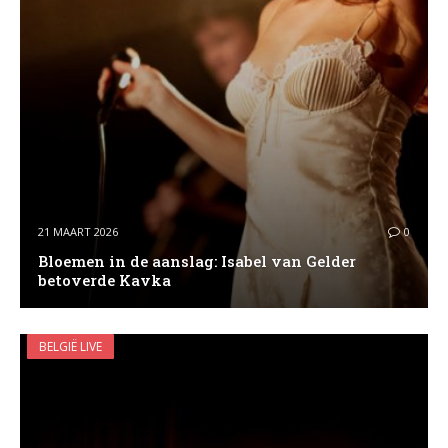
21 MAART 2026
0
Bloemen in de aanslag: Isabel van Gelder
betoverde Kavka
BELGIË LIVE