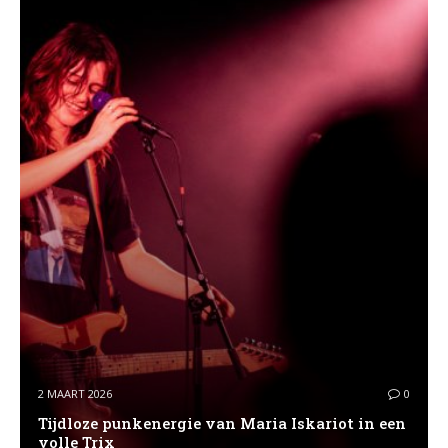
2 MAART 2026
0
Tijdloze punkenergie van Maria Iskariot in een
volle Trix