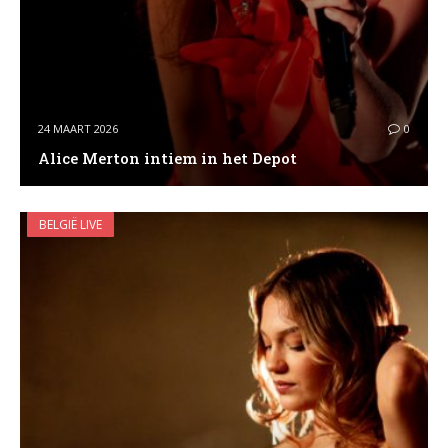
24 MAART 2026
0
Alice Merton intiem in het Depot
BELGIË LIVE