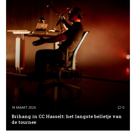
18 MAART 2026
0
Brihang in CC Hasselt: het langste belletje van
de tournee