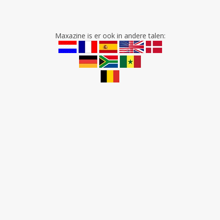
Maxazine is er ook in andere talen: