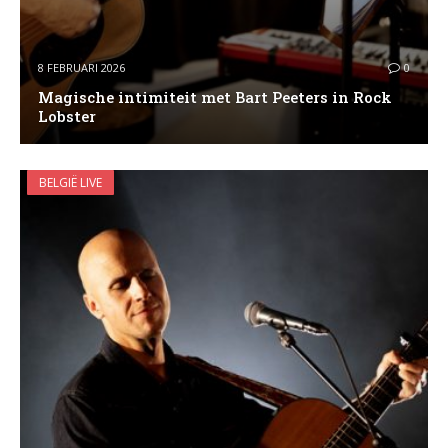
8 FEBRUARI 2026
0
Magische intimiteit met Bart Peeters in Rock
Lobster
BELGIË LIVE