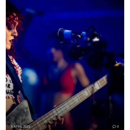
5 APRIL 2026
0