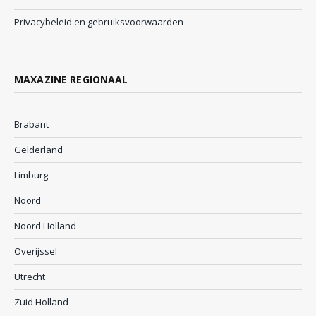
Privacybeleid en gebruiksvoorwaarden
MAXAZINE REGIONAAL
Brabant
Gelderland
Limburg
Noord
Noord Holland
Overijssel
Utrecht
Zuid Holland