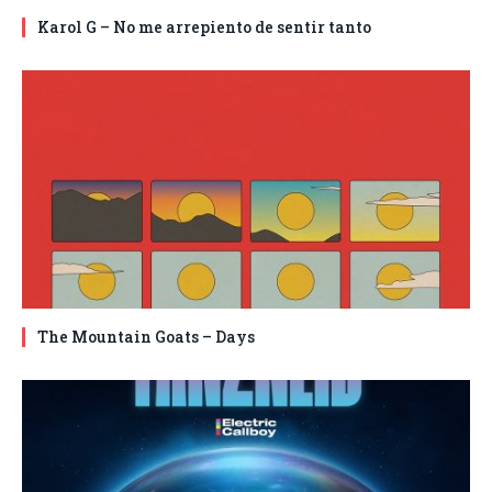
Karol G – No me arrepiento de sentir tanto
The Mountain Goats – Days