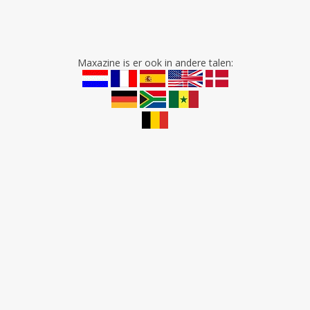
Maxazine is er ook in andere talen: