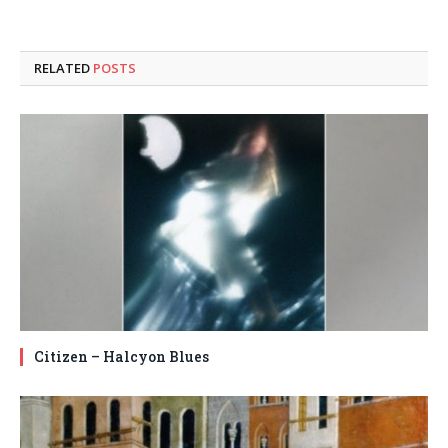
RELATED
POSTS
Citizen – Halcyon Blues