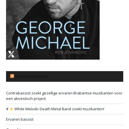
MUZIKANTENBANK
Contrabassist zoekt gezellige ervaren Brabantse muzikanten voor
een akoestisch project
#
White Melodic Death Metal Band zoekt muzikanten!
Ervaren bassist