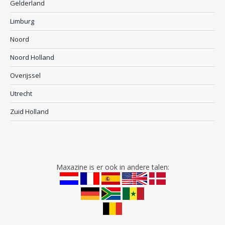
Gelderland
Limburg
Noord
Noord Holland
Overijssel
Utrecht
Zuid Holland
Maxazine is er ook in andere talen: