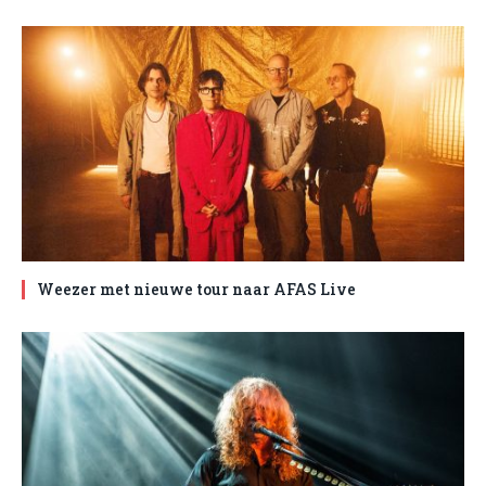
Weezer met nieuwe tour naar AFAS Live