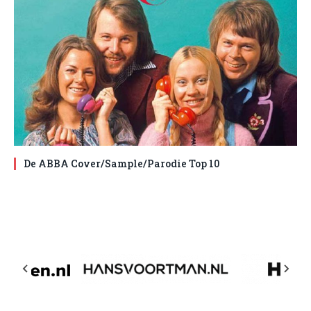
De ABBA Cover/Sample/Parodie Top 10