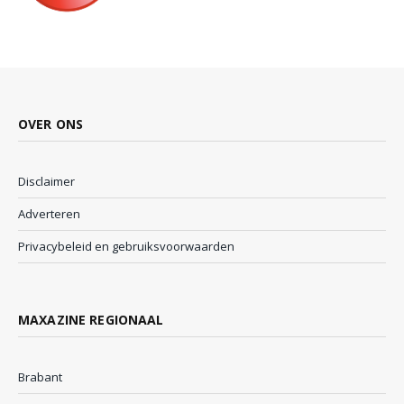
OVER ONS
Disclaimer
Adverteren
Privacybeleid en gebruiksvoorwaarden
MAXAZINE REGIONAAL
Brabant