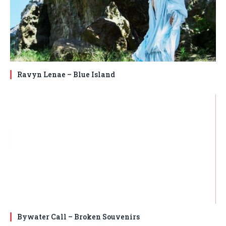
Ravyn Lenae – Blue Island
Bywater Call – Broken Souvenirs