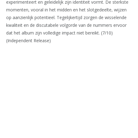
experimenteert en geleidelijk zijn identiteit vormt. De sterkste
momenten, vooral in het midden en het slotgedeelte, wijzen
op aanzienlijk potentieel. Tegelijkertijd zorgen de wisselende
kwaliteit en de discutabele volgorde van de nummers ervoor
dat het album zijn volledige impact niet bereikt. (7/10)
(Independent Release)