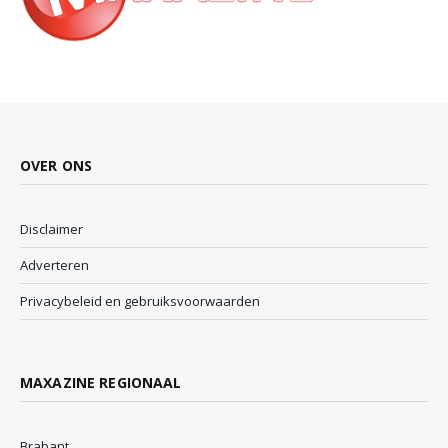
OVER ONS
Disclaimer
Adverteren
Privacybeleid en gebruiksvoorwaarden
MAXAZINE REGIONAAL
Brabant