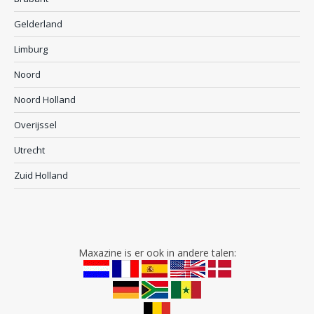
Gelderland
Limburg
Noord
Noord Holland
Overijssel
Utrecht
Zuid Holland
Maxazine is er ook in andere talen: