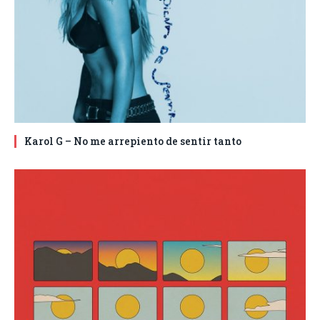
Karol G – No me arrepiento de sentir tanto