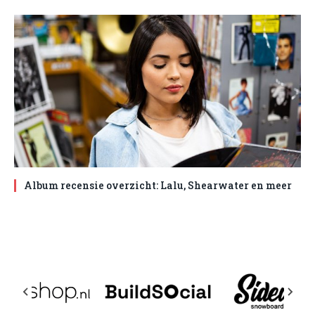
Album recensie overzicht: Lalu, Shearwater en meer