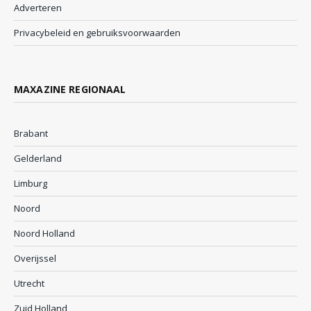
Adverteren
Privacybeleid en gebruiksvoorwaarden
MAXAZINE REGIONAAL
Brabant
Gelderland
Limburg
Noord
Noord Holland
Overijssel
Utrecht
Zuid Holland