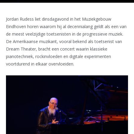
Jordan Rudess liet dinsdagavond in het Muziekgebouw
Eindhoven horen waarom hij al decennialang geldt als een van
de meest veelzijdige toetsenisten in de progressieve muziek.
De Amerikaanse muzikant, vooral bekend als toetsenist van
Dream Theater, bracht een concert waarin klassieke
pianotechniek, rockinvloeden en digitale experimenten
voortdurend in elkaar overvloeiden.