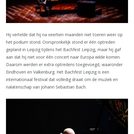
Hij vertelde dat hij na veertien maanden niet toeren weer op
het podium stond. Oorspronkelijk stond er één optreden
gepland in Leipzig tijdens het Bachfest Leipzig, maar hij gaf
aan dat hij niet voor één concert naar Europa wilde komen.
Daarom werden er extra optredens toegevoegd, waaronder
Eindhoven en Valkenburg. Het Bachfest Leipzig is een
internationaal festival dat volledig draait om de muziek en
nalatenschap van Johann Sebastian Bach.