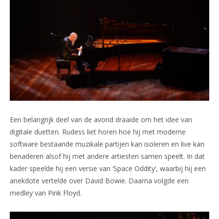
Een belangrijk deel van de avond draaide om het idee van
digitale duetten. Rudess liet horen hoe hij met moderne
software bestaande muzikale partijen kan isoleren en live kan
benaderen alsof hij met andere artiesten samen speelt. In dat
kader speelde hij een versie van ‘Space Oddity’, waarbij hij een
anekdote vertelde over David Bowie. Daarna volgde een
medley van Pink Floyd.