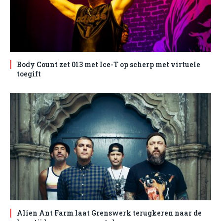
Body Count zet 013 met Ice-T op scherp met virtuele
toegift
Alien Ant Farm laat Grenswerk terugkeren naar de