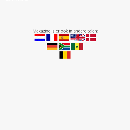
Maxazine is er ook in andere talen: