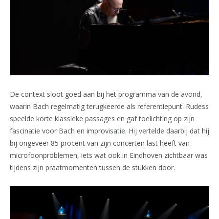
De context sloot goed aan bij het programma van de avond,
waarin Bach regelmatig terugkeerde als referentiepunt. Rudess
speelde korte klassieke passages en gaf toelichting op zijn
fascinatie voor Bach en improvisatie. Hij vertelde daarbij dat hij
bij ongeveer 85 procent van zijn concerten last heeft van
microfoonproblemen, iets wat ook in Eindhoven zichtbaar was
tijdens zijn praatmomenten tussen de stukken door.