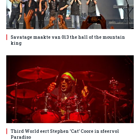
Savatage maakte van 013 the hall of the mountain
king
Third World eert Stephen ‘Cat’ Coore in sfeervol
Paradiso