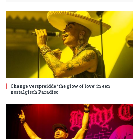
Change verspreidde ‘the glow of love’ in een
nostalgisch Paradiso