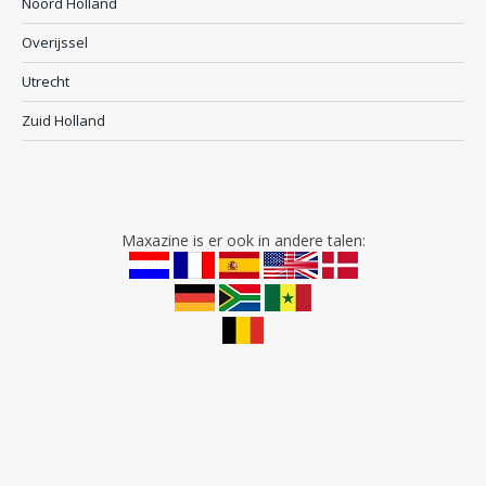
Noord Holland
Overijssel
Utrecht
Zuid Holland
Maxazine is er ook in andere talen: