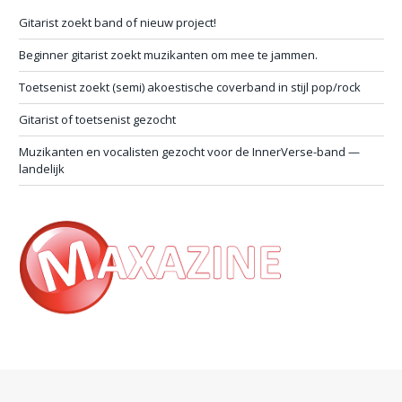
Gitarist zoekt band of nieuw project!
Beginner gitarist zoekt muzikanten om mee te jammen.
Toetsenist zoekt (semi) akoestische coverband in stijl pop/rock
Gitarist of toetsenist gezocht
Muzikanten en vocalisten gezocht voor de InnerVerse-band —
landelijk