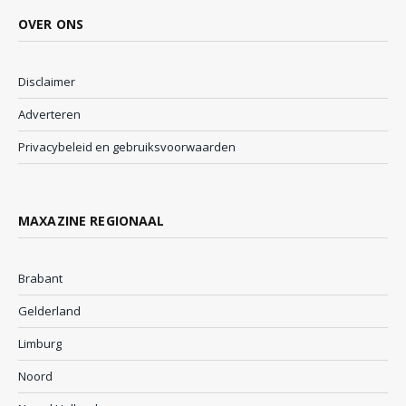
OVER ONS
Disclaimer
Adverteren
Privacybeleid en gebruiksvoorwaarden
MAXAZINE REGIONAAL
Brabant
Gelderland
Limburg
Noord