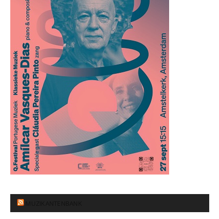
MUZIKANTENBANK