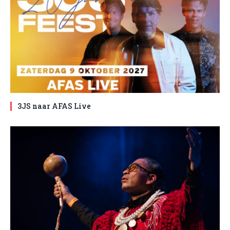
3JS naar AFAS Live