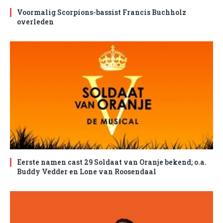
Voormalig Scorpions-bassist Francis Buchholz
overleden
Eerste namen cast 29 Soldaat van Oranje bekend; o.a.
Buddy Vedder en Lone van Roosendaal