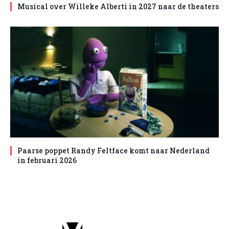
Musical over Willeke Alberti in 2027 naar de theaters
Paarse poppet Randy Feltface komt naar Nederland
in februari 2026