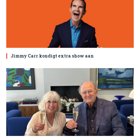
Jimmy Carr kondigt extra show aan