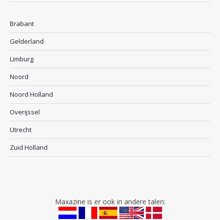
Brabant
Gelderland
Limburg
Noord
Noord Holland
Overijssel
Utrecht
Zuid Holland
Maxazine is er ook in andere talen: