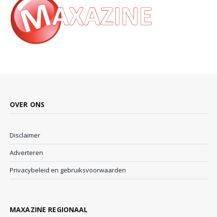
OVER ONS
Disclaimer
Adverteren
Privacybeleid en gebruiksvoorwaarden
MAXAZINE REGIONAAL