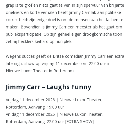
grap is te grof en niets gaat te ver. In zijn spervuur van briljante
oneliners en korte verhalen heeft Jimmy Carr lak aan politieke
correctheid: zijn enige doel is om de mensen aan het lachen te
maken. Bovendien is Jimmy Carr een meester als het gaat om
publieksparticipatie. Op zijn geheel eigen droogkomische toon
zet hij hecklers keihard op hun plek.
Wegens succes geeft de Britse comedian Jimmy Carr een extra
late night show op vrijdag 11 december om 22.00 uur in
Nieuwe Luxor Theater in Rotterdam.
Jimmy Carr – Laughs Funny
Vrijdag 11 december 2026 | Nieuwe Luxor Theater,
Rotterdam, Aanvang: 19:00 uur
Vrijdag 11 december 2026 | Nieuwe Luxor Theater,
Rotterdam, Aanvang: 22:00 uur [EXTRA SHOW]