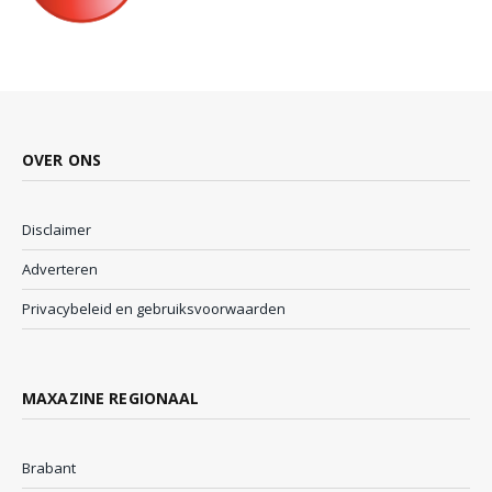
OVER ONS
Disclaimer
Adverteren
Privacybeleid en gebruiksvoorwaarden
MAXAZINE REGIONAAL
Brabant