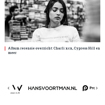
Album recensie overzicht: Charli xcx, Cypress Hill en
meer