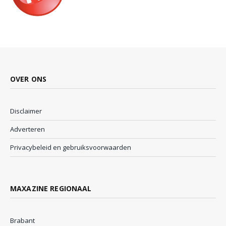
OVER ONS
Disclaimer
Adverteren
Privacybeleid en gebruiksvoorwaarden
MAXAZINE REGIONAAL
Brabant