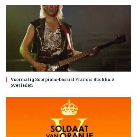
Voormalig Scorpions-bassist Francis Buchholz
overleden