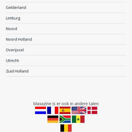
Gelderland
Limburg
Noord
Noord Holland
Overijssel
Utrecht
Zuid Holland
Maxazine is er ook in andere talen: