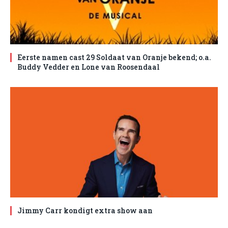
Eerste namen cast 29 Soldaat van Oranje bekend; o.a.
Buddy Vedder en Lone van Roosendaal
Jimmy Carr kondigt extra show aan