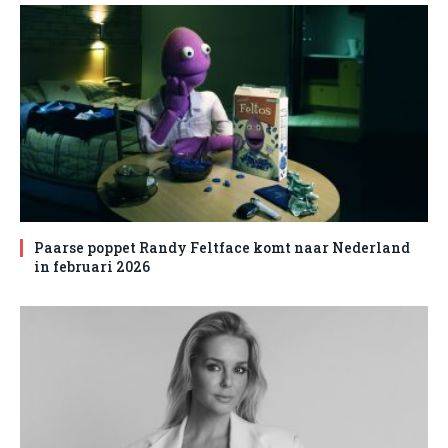
Paarse poppet Randy Feltface komt naar Nederland
in februari 2026