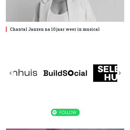
Chantal Janzen na 10 jaar weer in musical