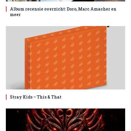
Album recensie overzicht: Doro, Marc Amacher en
meer
Stray Kids – This & That