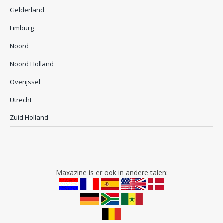
Gelderland
Limburg
Noord
Noord Holland
Overijssel
Utrecht
Zuid Holland
Maxazine is er ook in andere talen: