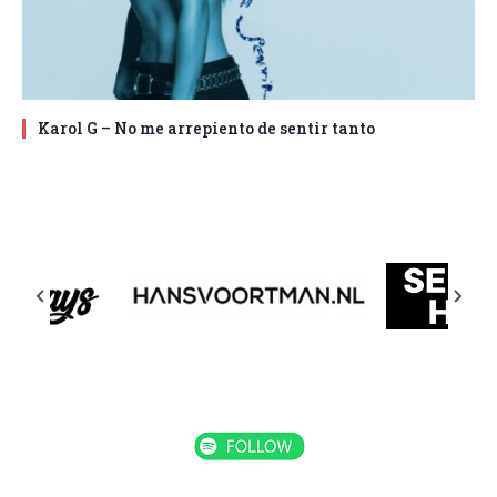
Karol G – No me arrepiento de sentir tanto