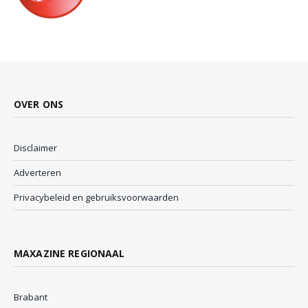
OVER ONS
Disclaimer
Adverteren
Privacybeleid en gebruiksvoorwaarden
MAXAZINE REGIONAAL
Brabant