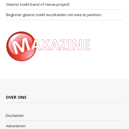
Gitarist zoekt band of nieuw project!
Beginner gitarist zoekt muzikanten om mee te jammen.
OVER ONS
Disclaimer
Adverteren