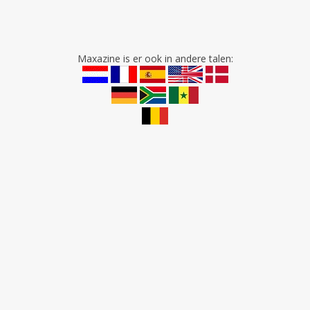
Maxazine is er ook in andere talen: