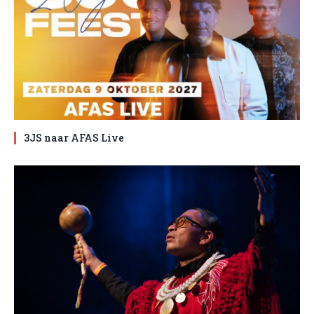
3JS naar AFAS Live