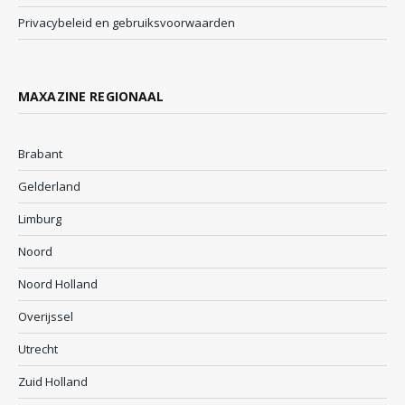
Privacybeleid en gebruiksvoorwaarden
MAXAZINE REGIONAAL
Brabant
Gelderland
Limburg
Noord
Noord Holland
Overijssel
Utrecht
Zuid Holland