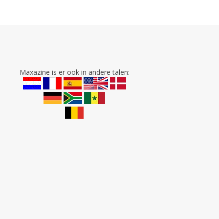
Maxazine is er ook in andere talen: