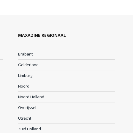
MAXAZINE REGIONAAL
Brabant
Gelderland
Limburg
Noord
Noord Holland
Overijssel
Utrecht
Zuid Holland