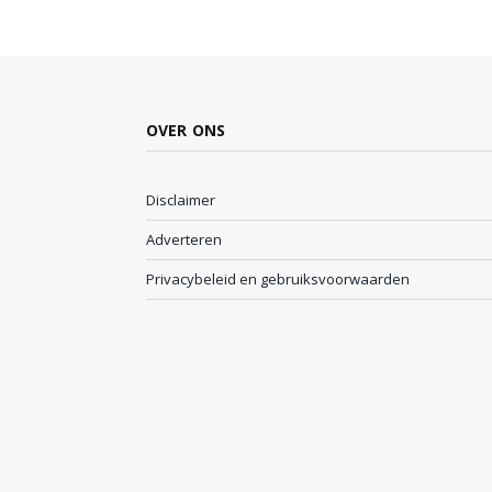
OVER ONS
Disclaimer
Adverteren
Privacybeleid en gebruiksvoorwaarden