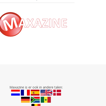
Maxazine is er ook in andere talen: