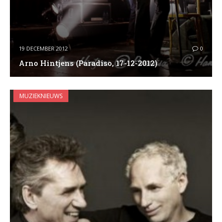
19 DECEMBER 2012
0
Arno Hintjens (Paradiso, 17-12-2012)
MUZIEKNIEUWS