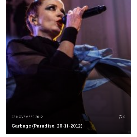
22 NOVEMBER 2012
0
Garbage (Paradiso, 20-11-2012)