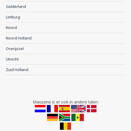
Gelderland
Limburg
Noord
Noord Holland
Overijssel
Utrecht
Zuid Holland
Maxazine is er ook in andere talen: