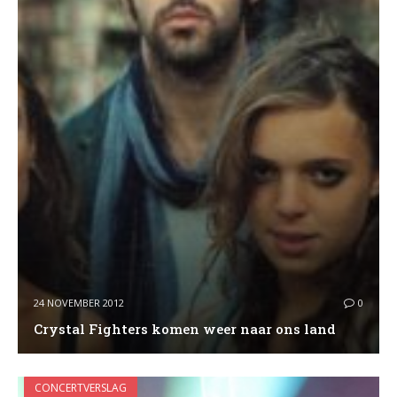
24 NOVEMBER 2012
0
Crystal Fighters komen weer naar ons land
CONCERTVERSLAG