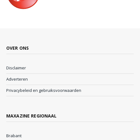
OVER ONS
Disclaimer
Adverteren
Privacybeleid en gebruiksvoorwaarden
MAXAZINE REGIONAAL
Brabant