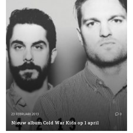
23 FEBRUARI 2013
0
Nieuw album Cold War Kids op 1 april