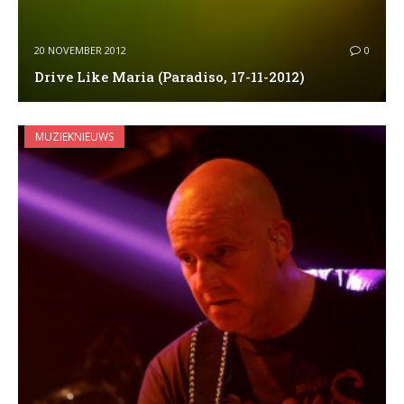
20 NOVEMBER 2012
0
Drive Like Maria (Paradiso, 17-11-2012)
MUZIEKNIEUWS