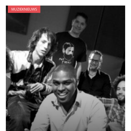
MUZIEKNIEUWS