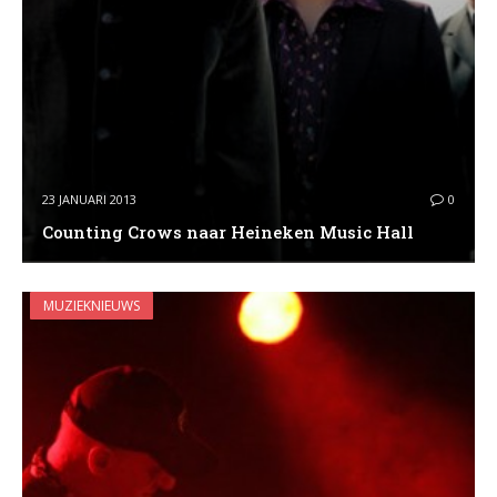
23 JANUARI 2013
0
Counting Crows naar Heineken Music Hall
MUZIEKNIEUWS