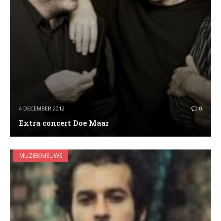
4 DECEMBER 2012
0
Extra concert Doe Maar
MUZIEKNIEUWS