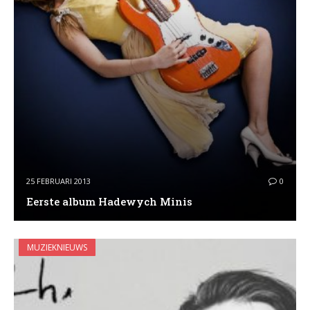
25 FEBRUARI 2013
0
Eerste album Hadewych Minis
MUZIEKNIEUWS