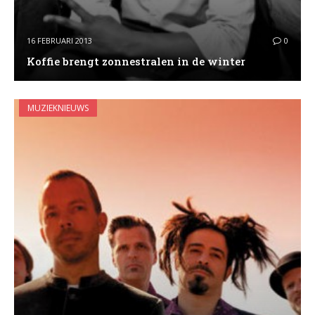
16 FEBRUARI 2013
0
Koffie brengt zonnestralen in de winter
MUZIEKNIEUWS