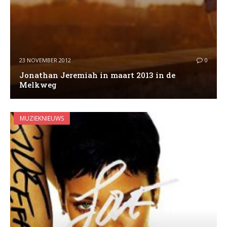
23 NOVEMBER 2012
0
Jonathan Jeremiah in maart 2013 in de
Melkweg
MUZIEKNIEUWS