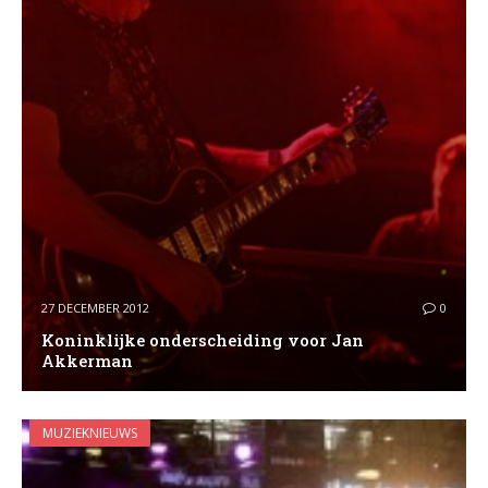
27 DECEMBER 2012
0
Koninklijke onderscheiding voor Jan
Akkerman
MUZIEKNIEUWS