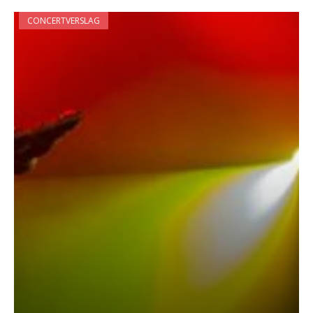
CONCERTVERSLAG