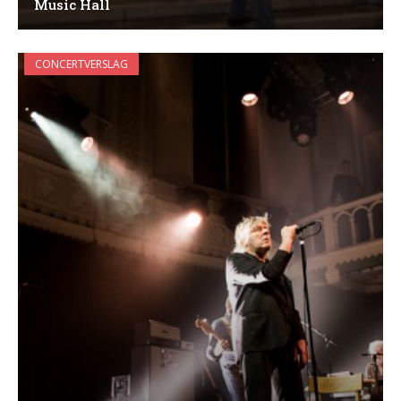
Music Hall
CONCERTVERSLAG