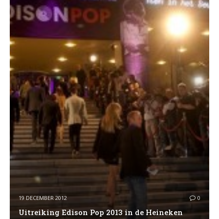
19 DECEMBER 2012
0
Uitreiking Edison Pop 2013 in de Heineken