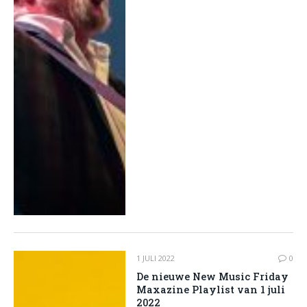
1 JULI 2022
0
De nieuwe New Music Friday
Maxazine Playlist van 1 juli
2022