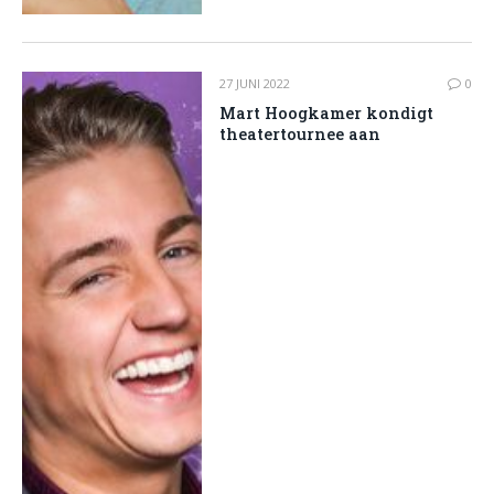
27 JUNI 2022
0
Mart Hoogkamer kondigt
theatertournee aan