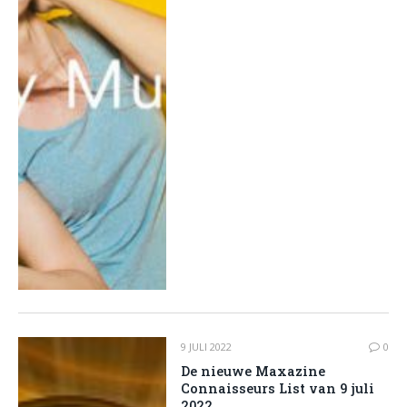
9 JULI 2022
0
De nieuwe Maxazine
Connaisseurs List van 9 juli
2022