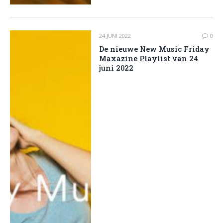
24 JUNI 2022
0
De nieuwe New Music Friday
Maxazine Playlist van 24
juni 2022