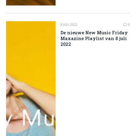
8 JULI 2022
0
De nieuwe New Music Friday
Maxazine Playlist van 8 juli
2022