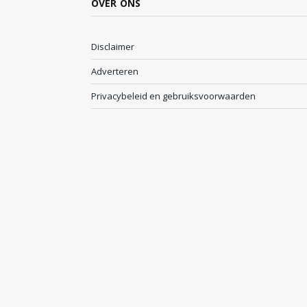
OVER ONS
Disclaimer
Adverteren
Privacybeleid en gebruiksvoorwaarden