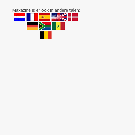
Maxazine is er ook in andere talen: