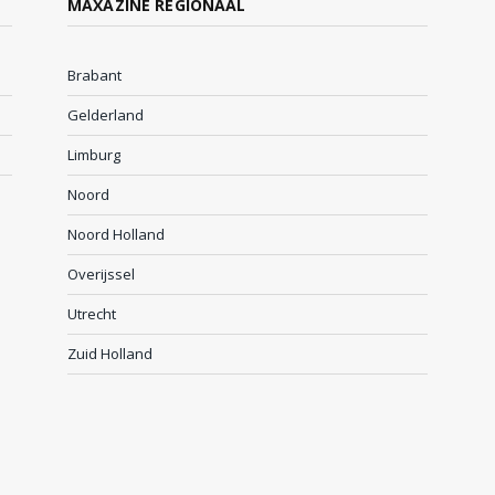
MAXAZINE REGIONAAL
Brabant
Gelderland
Limburg
Noord
Noord Holland
Overijssel
Utrecht
Zuid Holland