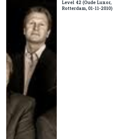
Level 42 (Oude Luxor,
Rotterdam, 01-11-2010)