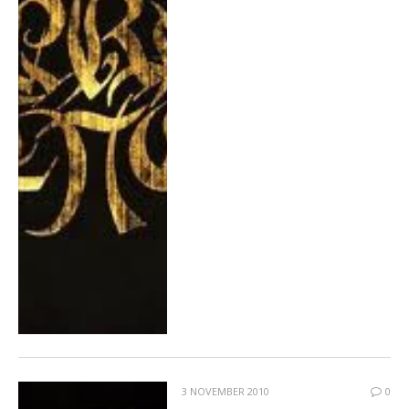
3 NOVEMBER 2010
0