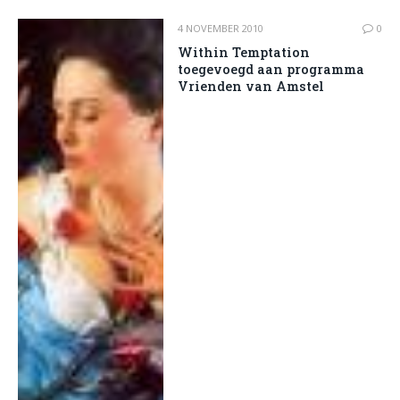
4 NOVEMBER 2010
0
Within Temptation
toegevoegd aan programma
Vrienden van Amstel