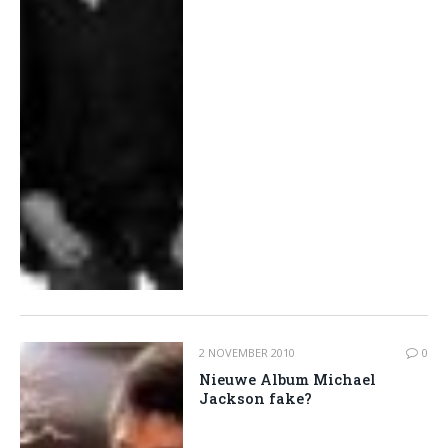
2 NOVEMBER 2010
0
Nieuwe Album Michael
Jackson fake?