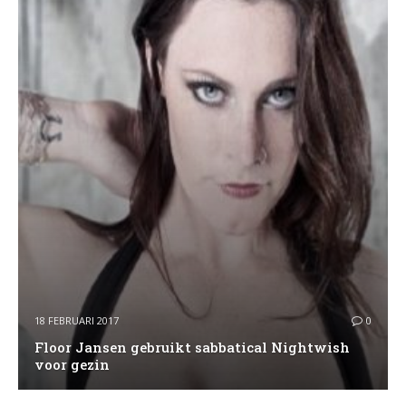
18 FEBRUARI 2017
0
Floor Jansen gebruikt sabbatical Nightwish
voor gezin