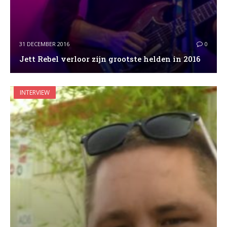
31 DECEMBER 2016
0
Jett Rebel verloor zijn grootste helden in 2016
INTERVIEW