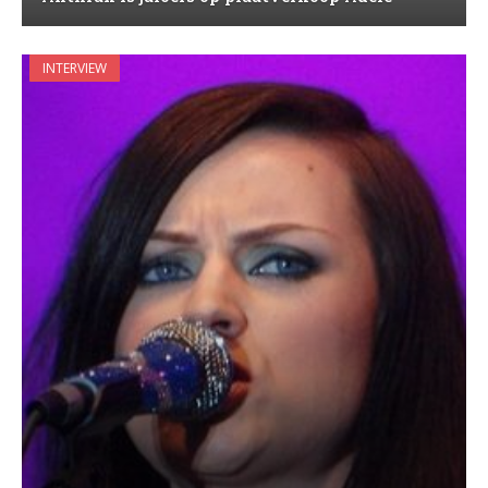
INTERVIEW