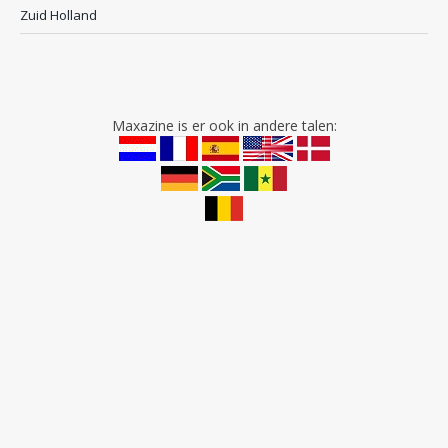
Zuid Holland
Maxazine is er ook in andere talen: