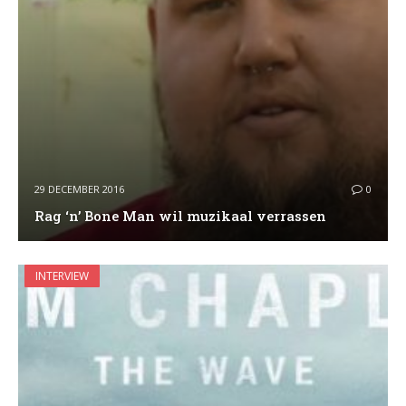
29 DECEMBER 2016
0
Rag ‘n’ Bone Man wil muzikaal verrassen
INTERVIEW