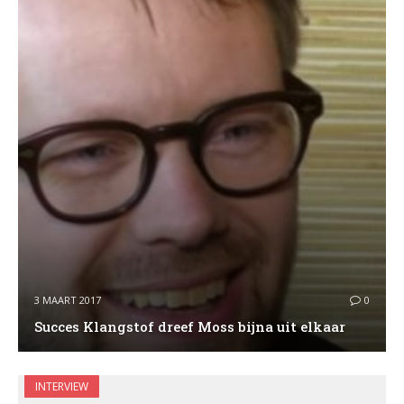
3 MAART 2017
0
Succes Klangstof dreef Moss bijna uit elkaar
INTERVIEW