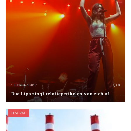
1 FEBRUARI 2017
0
Dua Lipa zingt relatieperikelen van zich af
FESTIVAL