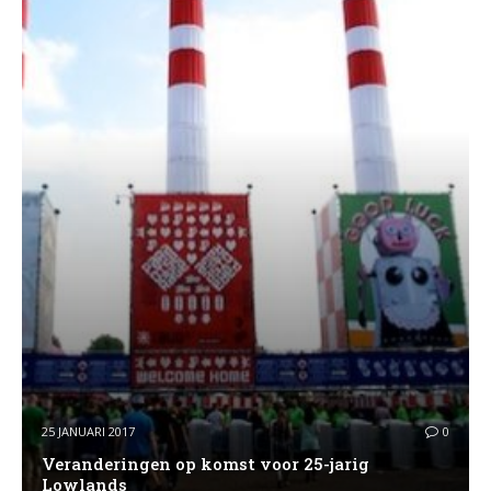
25 JANUARI 2017
0
Veranderingen op komst voor 25-jarig
Lowlands