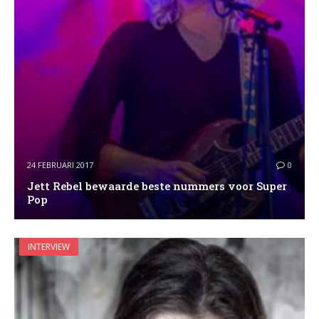
24 FEBRUARI 2017
0
Jett Rebel bewaarde beste nummers voor Super
Pop
INTERVIEW