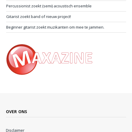
Percussionist zoekt (semi) acoustisch ensemble
Gitarist zoekt band of nieuw project!
Beginner gitarist zoekt muzikanten om mee te jammen.
OVER ONS
Disclaimer