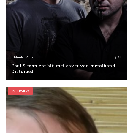
6 MAART 2017
0
Paul Simon erg blij met cover van metalband
Disturbed
INTERVIEW