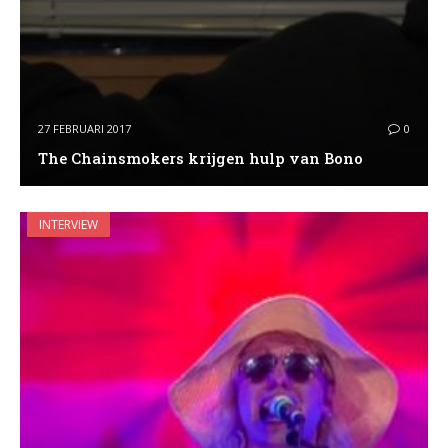
27 FEBRUARI 2017
0
The Chainsmokers krijgen hulp van Bono
INTERVIEW