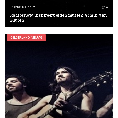
14 FEBRUARI 2017
0
Radioshow inspireert eigen muziek Armin van
Buuren
GELDERLAND NIEUWS