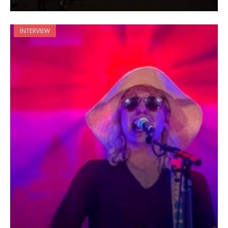
INTERVIEW