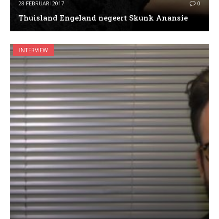
28 FEBRUARI 2017
0
Thuisland Engeland negeert Skunk Anansie
INTERVIEW