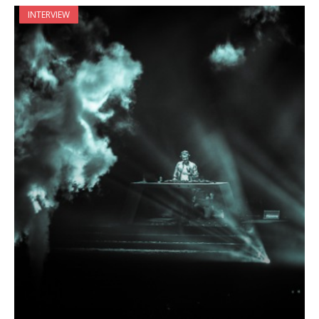
INTERVIEW