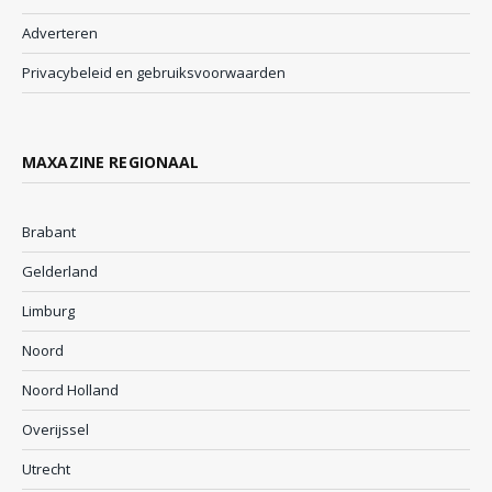
Adverteren
Privacybeleid en gebruiksvoorwaarden
MAXAZINE REGIONAAL
Brabant
Gelderland
Limburg
Noord
Noord Holland
Overijssel
Utrecht