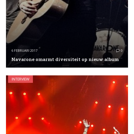
6 FEBRUARI 2017
0
Navarone omarmt diversiteit op nieuw album
INTERVIEW