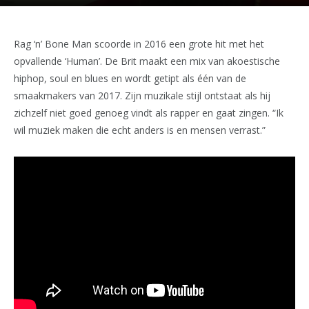
Rag ‘n’ Bone Man scoorde in 2016 een grote hit met het
opvallende ‘Human’. De Brit maakt een mix van akoestische
hiphop, soul en blues en wordt getipt als één van de
smaakmakers van 2017. Zijn muzikale stijl ontstaat als hij
zichzelf niet goed genoeg vindt als rapper en gaat zingen. “Ik
wil muziek maken die echt anders is en mensen verrast.”