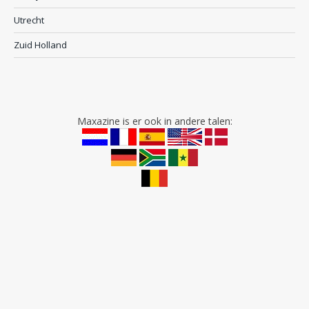
Utrecht
Zuid Holland
Maxazine is er ook in andere talen: