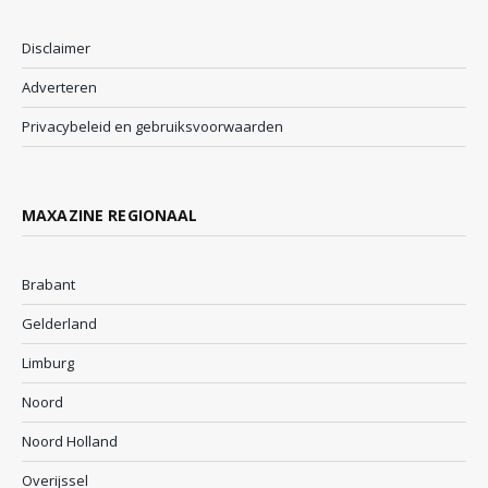
Disclaimer
Adverteren
Privacybeleid en gebruiksvoorwaarden
MAXAZINE REGIONAAL
Brabant
Gelderland
Limburg
Noord
Noord Holland
Overijssel