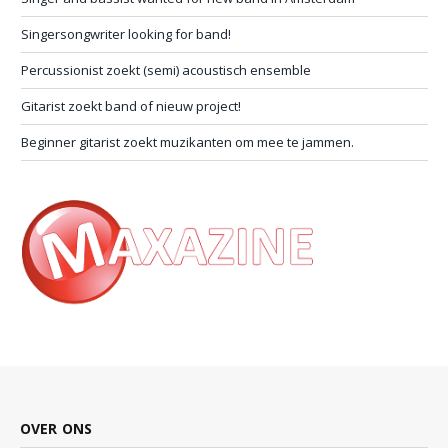
Singersongwriter looking for band!
Percussionist zoekt (semi) acoustisch ensemble
Gitarist zoekt band of nieuw project!
Beginner gitarist zoekt muzikanten om mee te jammen.
OVER ONS