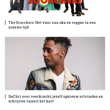
The Scorchers: Het vuur van ska en reggae in een
nieuwe tijd
DaChri over veerkracht, jezelf opnieuw uitvinden en
schrijven vanuit het hart