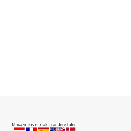
Maxazine is er ook in andere talen: