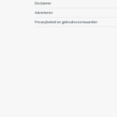
Disclaimer
Adverteren
Privacybeleid en gebruiksvoorwaarden