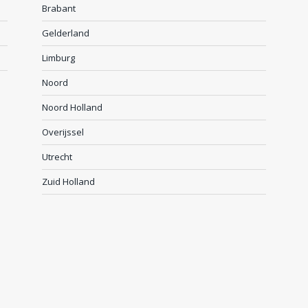
Brabant
Gelderland
Limburg
Noord
Noord Holland
Overijssel
Utrecht
Zuid Holland