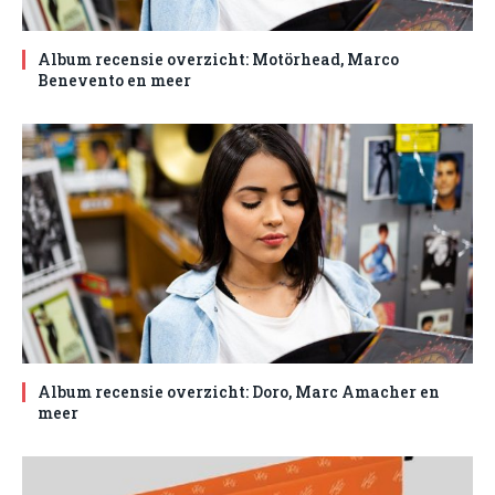
Album recensie overzicht: Motörhead, Marco
Benevento en meer
Album recensie overzicht: Doro, Marc Amacher en
meer