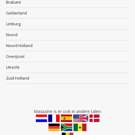
Brabant
Gelderland
Limburg
Noord
Noord Holland
Overijssel
Utrecht
Zuid Holland
Maxazine is er ook in andere talen: