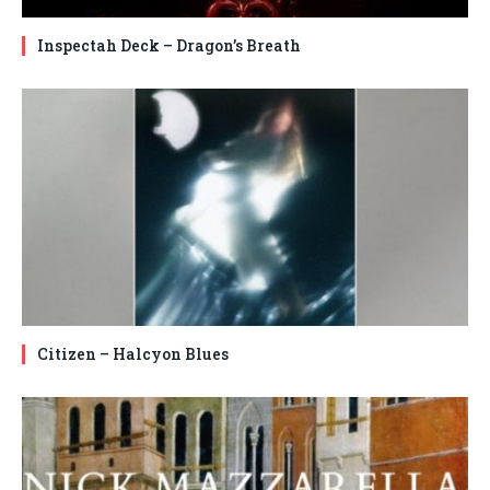
Inspectah Deck – Dragon’s Breath
Citizen – Halcyon Blues