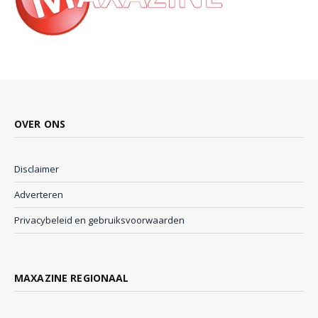
OVER ONS
Disclaimer
Adverteren
Privacybeleid en gebruiksvoorwaarden
MAXAZINE REGIONAAL