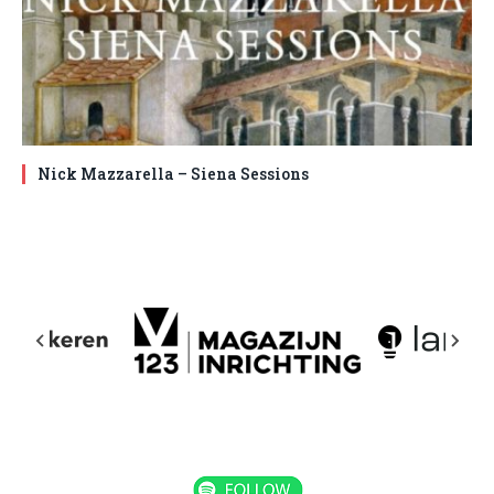
Nick Mazzarella – Siena Sessions