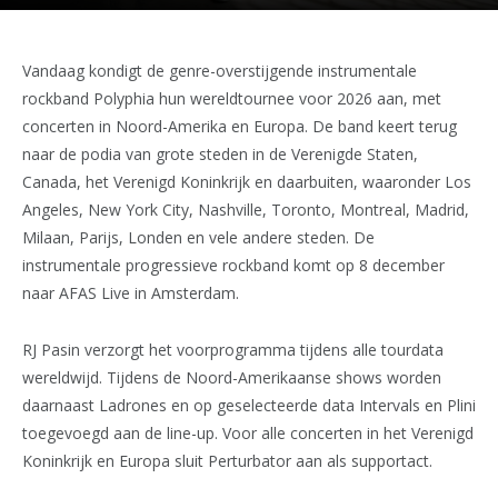
Vandaag kondigt de genre-overstijgende instrumentale
rockband Polyphia hun wereldtournee voor 2026 aan, met
concerten in Noord-Amerika en Europa. De band keert terug
naar de podia van grote steden in de Verenigde Staten,
Canada, het Verenigd Koninkrijk en daarbuiten, waaronder Los
Angeles, New York City, Nashville, Toronto, Montreal, Madrid,
Milaan, Parijs, Londen en vele andere steden. De
instrumentale progressieve rockband komt op 8 december
naar AFAS Live in Amsterdam.
RJ Pasin verzorgt het voorprogramma tijdens alle tourdata
wereldwijd. Tijdens de Noord-Amerikaanse shows worden
daarnaast Ladrones en op geselecteerde data Intervals en Plini
toegevoegd aan de line-up. Voor alle concerten in het Verenigd
Koninkrijk en Europa sluit Perturbator aan als supportact.