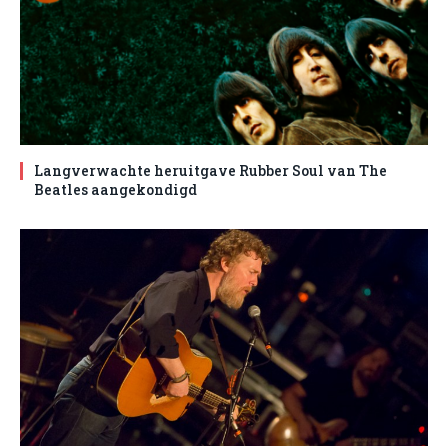
Langverwachte heruitgave Rubber Soul van The
Beatles aangekondigd