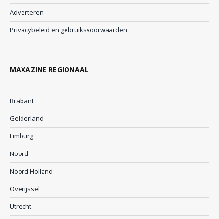
Adverteren
Privacybeleid en gebruiksvoorwaarden
MAXAZINE REGIONAAL
Brabant
Gelderland
Limburg
Noord
Noord Holland
Overijssel
Utrecht