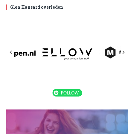
Glen Hansard overleden