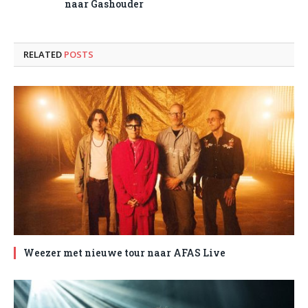
naar Gashouder
RELATED
POSTS
Weezer met nieuwe tour naar AFAS Live