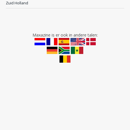
Zuid Holland
Maxazine is er ook in andere talen: