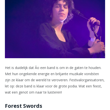
Het is duidelijk dat Ão een band is om in de gaten te houden.
Met hun ongekende energie en briljante muzikale vondsten
zijn ze klaar om de wereld te veroveren. Festivalorganisatoren,
let op: deze band is klaar voor de grote podia. Wat een feest,
wat een genot om naar te luisteren!
Forest Swords