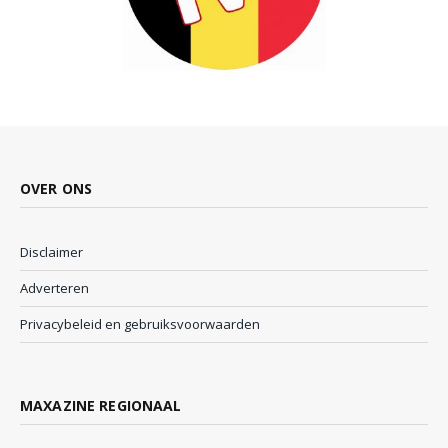
OVER ONS
Disclaimer
Adverteren
Privacybeleid en gebruiksvoorwaarden
MAXAZINE REGIONAAL