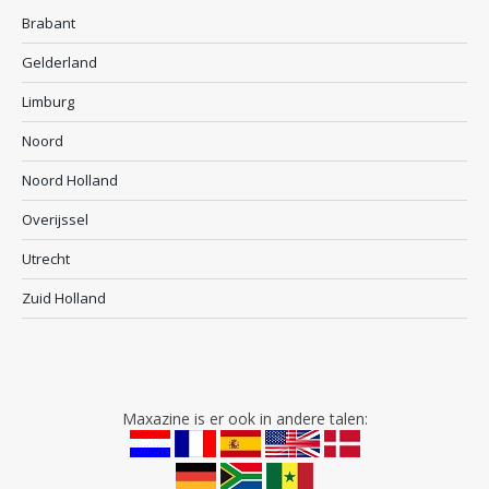
Brabant
Gelderland
Limburg
Noord
Noord Holland
Overijssel
Utrecht
Zuid Holland
Maxazine is er ook in andere talen: