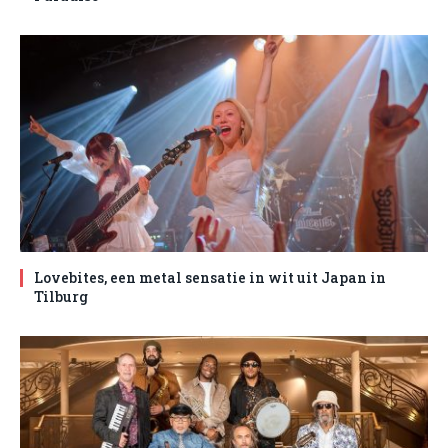
Lovebites, een metal sensatie in wit uit Japan in
Tilburg