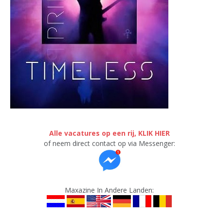
Alle vacatures op een rij, KLIK HIER
of neem direct contact op via Messenger:
Maxazine In Andere Landen: