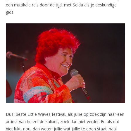
een muzikale reis door de tijd, met Selda als je deskundige
gids.
Dus, beste Little Waves festival, als jullie op zoek zijn naar een
artiest van hetzelfde kaliber, zoek dan niet verder. En als dat
niet lukt, nou, dan weten jullie wat jullie te doen staat: haal