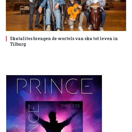
Skatalites brengen de wortels van ska tot leven in
Tilburg