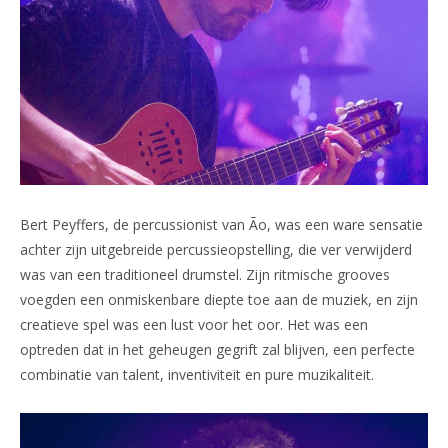
Bert Peyffers, de percussionist van Ão, was een ware sensatie
achter zijn uitgebreide percussieopstelling, die ver verwijderd
was van een traditioneel drumstel. Zijn ritmische grooves
voegden een onmiskenbare diepte toe aan de muziek, en zijn
creatieve spel was een lust voor het oor. Het was een
optreden dat in het geheugen gegrift zal blijven, een perfecte
combinatie van talent, inventiviteit en pure muzikaliteit.