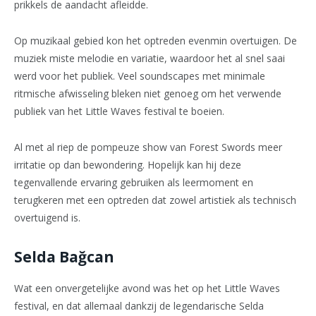
prikkels de aandacht afleidde.
Op muzikaal gebied kon het optreden evenmin overtuigen. De
muziek miste melodie en variatie, waardoor het al snel saai
werd voor het publiek. Veel soundscapes met minimale
ritmische afwisseling bleken niet genoeg om het verwende
publiek van het Little Waves festival te boeien.
Al met al riep de pompeuze show van Forest Swords meer
irritatie op dan bewondering. Hopelijk kan hij deze
tegenvallende ervaring gebruiken als leermoment en
terugkeren met een optreden dat zowel artistiek als technisch
overtuigend is.
Selda Bağcan
Wat een onvergetelijke avond was het op het Little Waves
festival, en dat allemaal dankzij de legendarische Selda