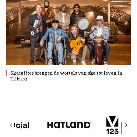
Skatalites brengen de wortels van ska tot leven in
Tilburg