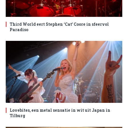
Third World eert Stephen ‘Cat’ Coore in sfeervol
Paradiso
Lovebites, een metal sensatie in wit uit Japan in
Tilburg