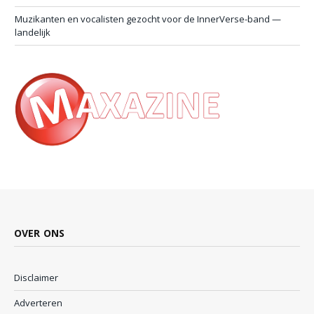
Muzikanten en vocalisten gezocht voor de InnerVerse-band —
landelijk
OVER ONS
Disclaimer
Adverteren