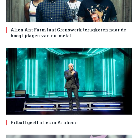
Alien Ant Farm laat Grenswerk terugkeren naar de
hoogtijdagen van nu-metal
Pitbull geeft alles in Arnhem