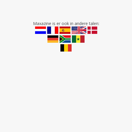
Maxazine is er ook in andere talen: