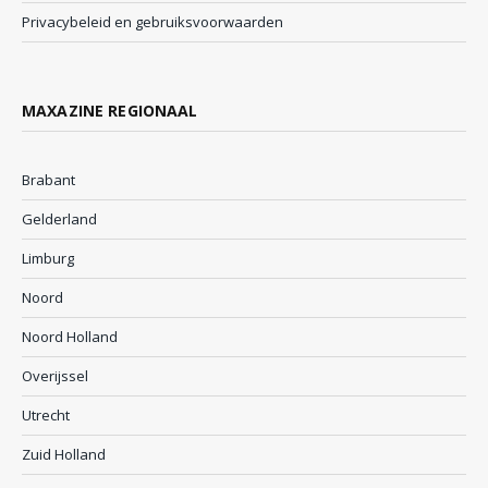
Privacybeleid en gebruiksvoorwaarden
MAXAZINE REGIONAAL
Brabant
Gelderland
Limburg
Noord
Noord Holland
Overijssel
Utrecht
Zuid Holland